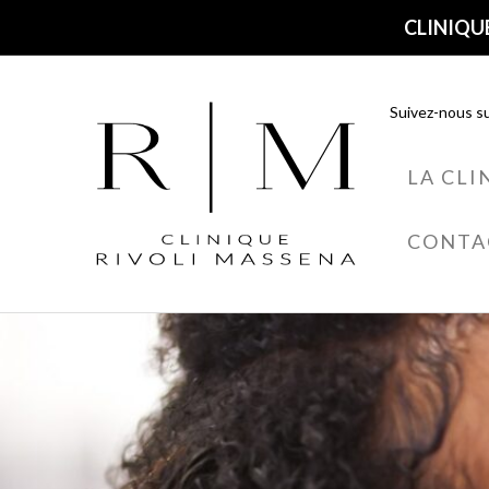
CLINIQUE
Suivez-nous su
LA CLI
CONTA