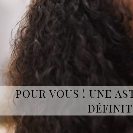
POUR VOUS ! UNE AST
DÉFINIT