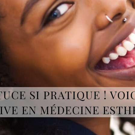
UCE SI PRATIQUE ! VOI
IVE EN MÉDECINE ESTH