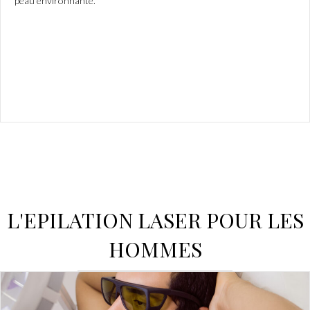
peau environnante.
L'EPILATION LASER POUR LES
HOMMES