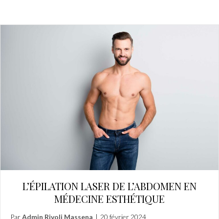
L’ÉPILATION LASER DE L’ABDOMEN EN
MÉDECINE ESTHÉTIQUE
Par
Admin Rivoli Massena
|
20 février 2024