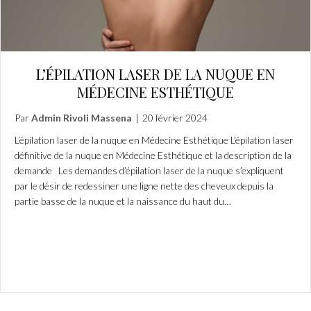
L’ÉPILATION LASER DE LA NUQUE EN
MÉDECINE ESTHÉTIQUE
Par
Admin Rivoli Massena
|
20 février 2024
L’épilation laser de la nuque en Médecine Esthétique L’épilation laser
définitive de la nuque en Médecine Esthétique et la description de la
demande Les demandes d’épilation laser de la nuque s’expliquent
par le désir de redessiner une ligne nette des cheveux depuis la
partie basse de la nuque et la naissance du haut du…