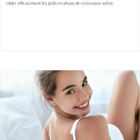
cibler efficacement les poils en phase de croissance active.