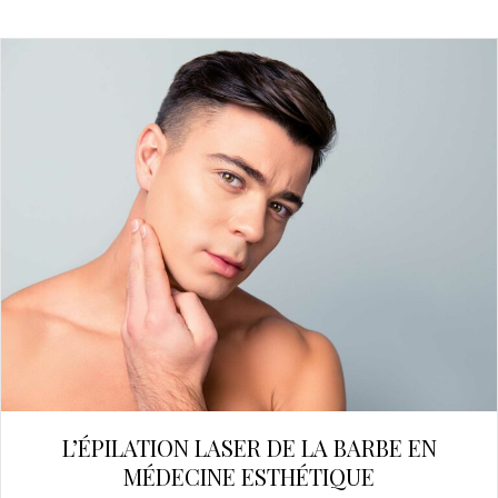
L’ÉPILATION LASER DE LA BARBE EN
MÉDECINE ESTHÉTIQUE