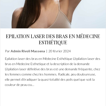
EPILATION LASER DES BRAS EN MÉDECINE
ESTHÉTIQUE
Par
Admin Rivoli Massena
|
20 février 2024
Epilation laser des bras en Médecine Esthétique L’épilation laser des
bras en Medecine Esthetique et la description de la demande
L’épilation laser définitive des bras est une demande fréquente, chez
les femmes comme chez les hommes. Radicale, peu douloureuse,
elle permet d’éradiquer la quasi-totalité des poils quel que soit la
couleur de peau ou…