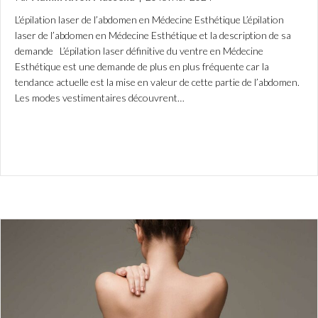
L’épilation laser de l’abdomen en Médecine Esthétique L’épilation
laser de l’abdomen en Médecine Esthétique et la description de sa
demande L’épilation laser définitive du ventre en Médecine
Esthétique est une demande de plus en plus fréquente car la
tendance actuelle est la mise en valeur de cette partie de l’abdomen.
Les modes vestimentaires découvrent…