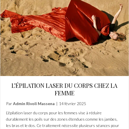
L’ÉPILATION LASER DU CORPS CHEZ LA
FEMME
Par
Admin Rivoli Massena
|
14 février 2025
L’épilation laser du corps pour les femmes vise à réduire
durablement les poils sur des zones étendues comme les jambes,
les bras et le dos. Ce traitement nécessite plusieurs séances pour