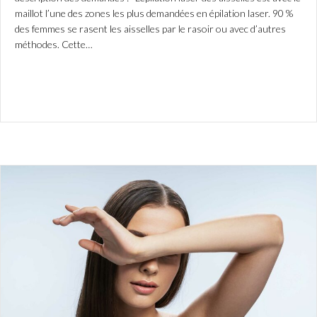
maillot l’une des zones les plus demandées en épilation laser. 90 %
des femmes se rasent les aisselles par le rasoir ou avec d’autres
méthodes. Cette…