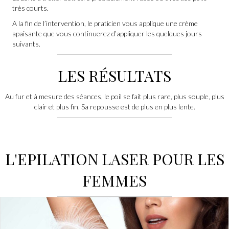
très courts.
A la fin de l’intervention, le praticien vous applique une crème
apaisante que vous continuerez d’appliquer les quelques jours
suivants.
LES RÉSULTATS
Au fur et à mesure des séances, le poil se fait plus rare, plus souple, plus
clair et plus fin. Sa repousse est de plus en plus lente.
L'EPILATION LASER POUR LES
FEMMES