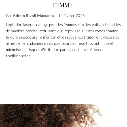
FEMME
Par
Admin Rivoli Massena
|
14 février 2025
L’épilation laser du visage pour les femmes cible les poils indésirables
de manière précise, réduisant leur repousse sur des zones comme
la lèvre supérieure, le menton et les joues. Ce traitement nécessite
généralement plusieurs séances pour des résultats optimaux et
minimise les risques d’irritation par rapport aux méthodes
traditionnelles.