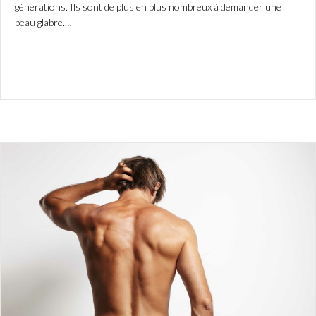
générations. Ils sont de plus en plus nombreux à demander une
peau glabre.…