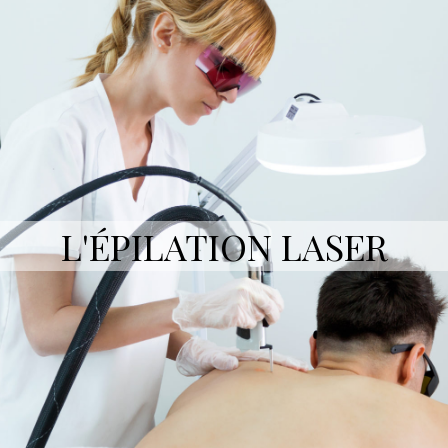
L'ÉPILATION LASER