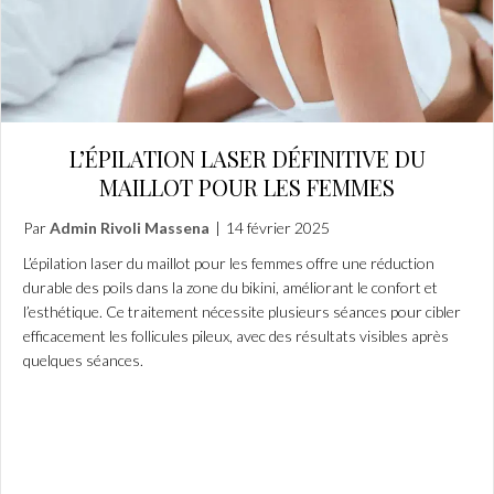
L’ÉPILATION LASER DÉFINITIVE DU
MAILLOT POUR LES FEMMES
Par
Admin Rivoli Massena
|
14 février 2025
L’épilation laser du maillot pour les femmes offre une réduction
durable des poils dans la zone du bikini, améliorant le confort et
l’esthétique. Ce traitement nécessite plusieurs séances pour cibler
efficacement les follicules pileux, avec des résultats visibles après
quelques séances.