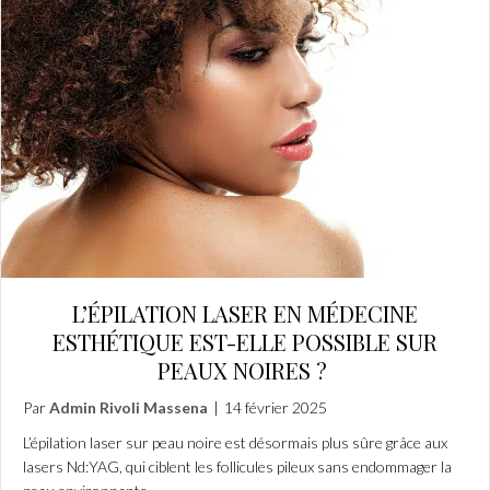
L’ÉPILATION LASER EN MÉDECINE
ESTHÉTIQUE EST-ELLE POSSIBLE SUR
PEAUX NOIRES ?
Par
Admin Rivoli Massena
|
14 février 2025
L’épilation laser sur peau noire est désormais plus sûre grâce aux
lasers Nd:YAG, qui ciblent les follicules pileux sans endommager la