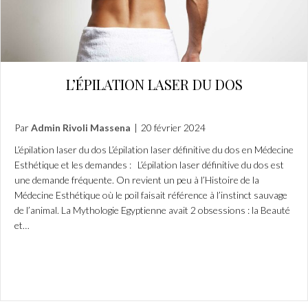
L’ÉPILATION LASER DU DOS
Par
Admin Rivoli Massena
|
20 février 2024
L’épilation laser du dos L’épilation laser définitive du dos en Médecine
Esthétique et les demandes : L’épilation laser définitive du dos est
une demande fréquente. On revient un peu à l’Histoire de la
Médecine Esthétique où le poil faisait référence à l’instinct sauvage
de l’animal. La Mythologie Egyptienne avait 2 obsessions : la Beauté
et…