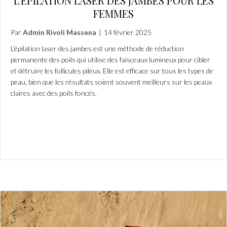
L’ÉPILATION LASER DES JAMBES POUR LES
FEMMES
Par
Admin Rivoli Massena
|
14 février 2025
L’épilation laser des jambes est une méthode de réduction
permanente des poils qui utilise des faisceaux lumineux pour cibler
et détruire les follicules pileux. Elle est efficace sur tous les types de
peau, bien que les résultats soient souvent meilleurs sur les peaux
claires avec des poils foncés.