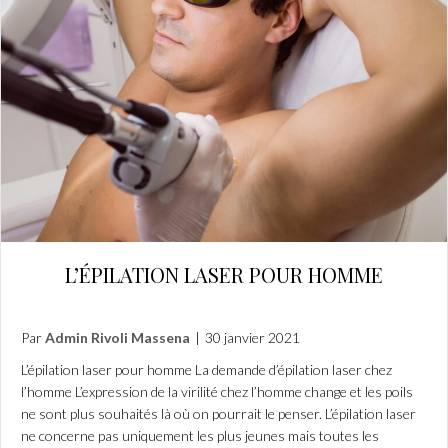
L’ÉPILATION LASER POUR HOMME
Par
Admin Rivoli Massena
|
30 janvier 2021
L’épilation laser pour homme La demande d’épilation laser chez
l’homme L’expression de la virilité chez l’homme change et les poils
ne sont plus souhaités là où on pourrait le penser. L’épilation laser
ne concerne pas uniquement les plus jeunes mais toutes les