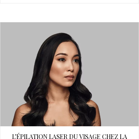
L’ÉPILATION LASER DU VISAGE CHEZ LA