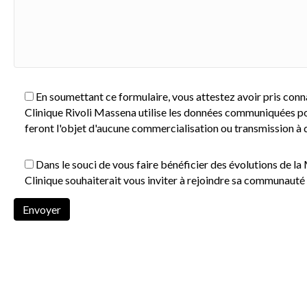
En soumettant ce formulaire, vous attestez avoir pris conn
Clinique Rivoli Massena utilise les données communiquées po
feront l'objet d'aucune commercialisation ou transmission à d
Dans le souci de vous faire bénéficier des évolutions de la
Clinique souhaiterait vous inviter à rejoindre sa communauté 