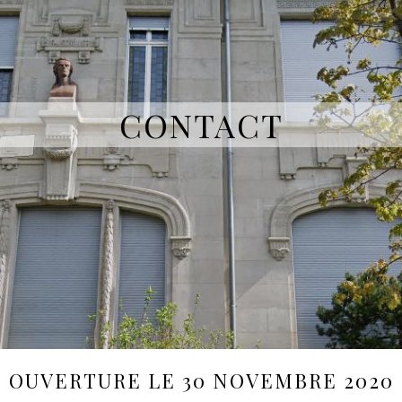
CONTACT
OUVERTURE LE 30 NOVEMBRE 2020