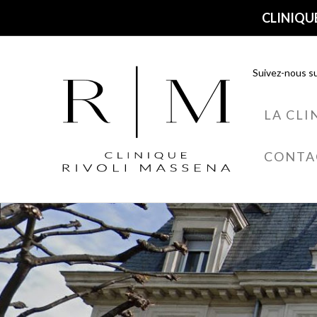
CLINIQUE
Suivez-nous su
LA CLI
CONTA