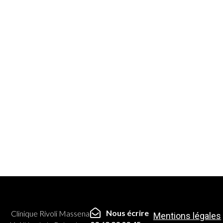
Nous écrire
Clinique Rivoli Massena
Mentions légales