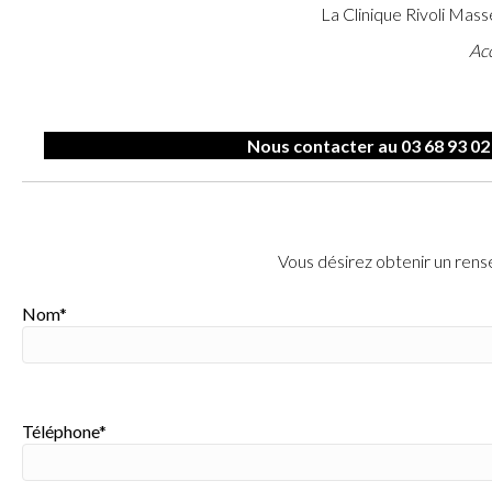
La Clinique Rivoli Mass
Acc
Nous contacter au 03 68 93 02
Vous désirez obtenir un rens
Nom*
Téléphone*