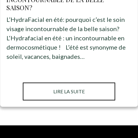
SAISON?
L’HydraFacial en été: pourquoi c’est le soin
visage incontournable de la belle saison?
L‘Hydrafacial en été : un incontournable en
dermocosmétique ! L’été est synonyme de
soleil, vacances, baignades…
ABOUT L’HYDRAFACIAL
LIRE LA SUITE