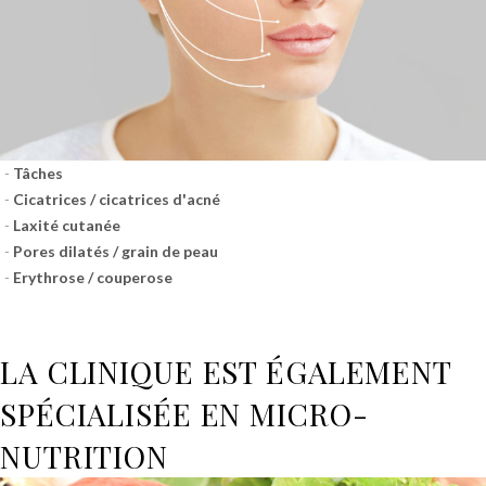
Tâches
Cicatrices / cicatrices d'acné
Laxité cutanée
Pores dilatés / grain de peau
Erythrose / couperose
LA CLINIQUE EST ÉGALEMENT
SPÉCIALISÉE EN MICRO-
NUTRITION