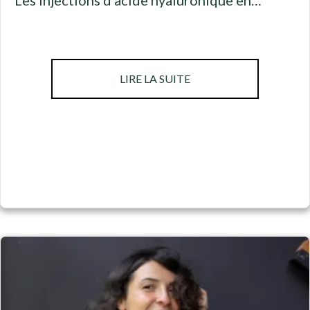
ABOUT LES INJECTION
LIRE LA SUITE