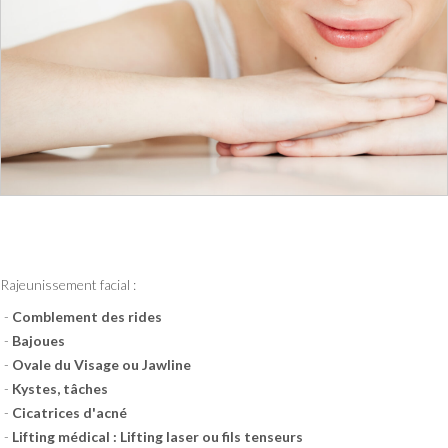
Rajeunissement facial :
Comblement des rides
Bajoues
Ovale du Visage ou Jawline
Kystes, tâches
Cicatrices d'acné
Lifting médical : Lifting laser ou
fils tenseurs