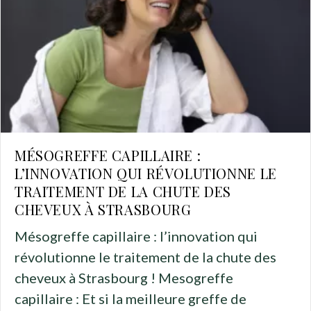
MÉSOGREFFE CAPILLAIRE :
L’INNOVATION QUI RÉVOLUTIONNE LE
TRAITEMENT DE LA CHUTE DES
CHEVEUX À STRASBOURG
Mésogreffe capillaire : l’innovation qui
révolutionne le traitement de la chute des
cheveux à Strasbourg ! Mesogreffe
capillaire : Et si la meilleure greffe de