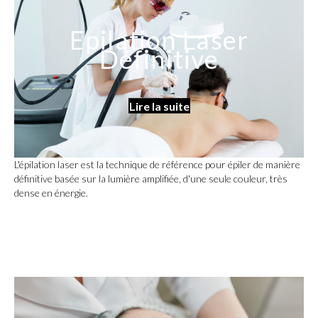
Epilation Laser
Définitive
Lire la suite
L'épilation laser est la technique de référence pour épiler de manière
définitive basée sur la lumière amplifiée, d'une seule couleur, très
dense en énergie.