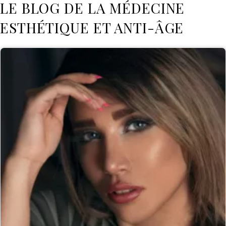
LE BLOG DE LA MÉDECINE
ESTHÉTIQUE ET ANTI-ÂGE