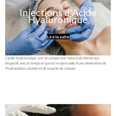
Injections d'Acide
Hyaluronique
Lire la suite
L'acide hyaluronique est un composant naturel du derme qui
disparaît avec le temps et qui est responsable d'une diminution de
l'hydratation cutanée et de la perte de volume.