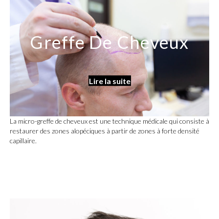
Greffe De Cheveux
Lire la suite
La micro-greffe de cheveux est une technique médicale qui consiste à
restaurer des zones alopéciques à partir de zones à forte densité
capillaire.