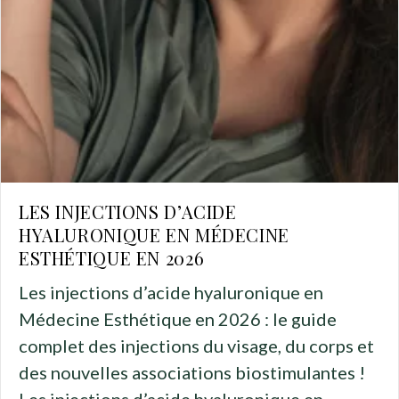
LES INJECTIONS D’ACIDE
HYALURONIQUE EN MÉDECINE
ESTHÉTIQUE EN 2026
Les injections d’acide hyaluronique en
Médecine Esthétique en 2026 : le guide
complet des injections du visage, du corps et
des nouvelles associations biostimulantes !
Les injections d’acide hyaluronique en…