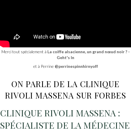
Merci tout spécialement à
La coiffe alsacienne, un grand nœud noir ? -
Geht's In
et à Perrine
@perrinespinnhirnyoff
ON PARLE DE LA CLINIQUE
RIVOLI MASSENA SUR FORBES
CLINIQUE RIVOLI MASSENA :
SPÉCIALISTE DE LA MÉDECINE