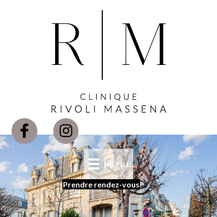
MENU
Prendre rendez-vous