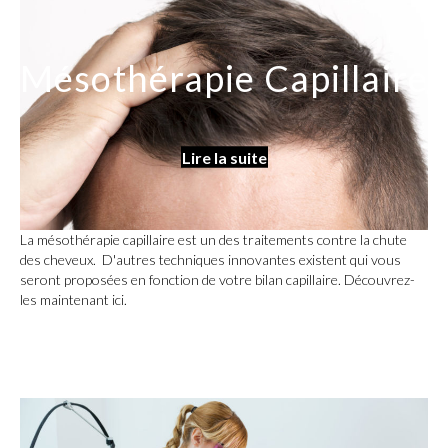
Mésothérapie Capillaire
Lire la suite
La mésothérapie capillaire est un des traitements contre la chute
des cheveux. D'autres techniques innovantes existent qui vous
seront proposées en fonction de votre bilan capillaire. Découvrez-
les maintenant ici.