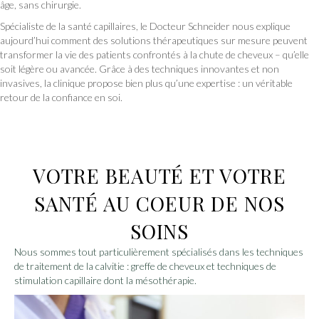
âge, sans chirurgie.
Spécialiste de la santé capillaires, le Docteur Schneider nous explique
aujourd’hui comment des solutions thérapeutiques sur mesure peuvent
transformer la vie des patients confrontés à la chute de cheveux – qu’elle
soit légère ou avancée. Grâce à des techniques innovantes et non
invasives, la clinique propose bien plus qu’une expertise : un véritable
retour de la confiance en soi.
VOTRE BEAUTÉ ET VOTRE
SANTÉ AU COEUR DE NOS
SOINS
Nous sommes tout particulièrement spécialisés dans les techniques
de traitement de la calvitie : greffe de cheveux et techniques de
stimulation capillaire dont la mésothérapie.