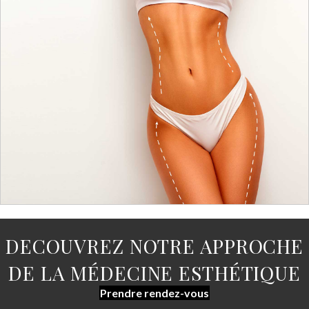
DECOUVREZ NOTRE APPROCHE
DE LA MÉDECINE ESTHÉTIQUE
Prendre rendez-vous