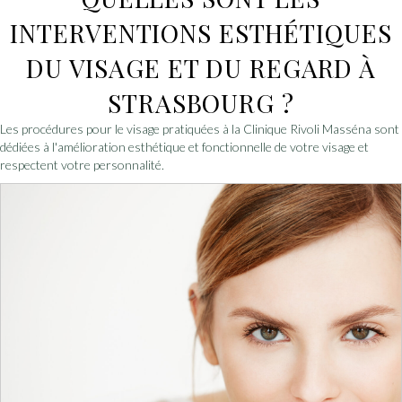
INTERVENTIONS ESTHÉTIQUES
DU VISAGE ET DU REGARD À
STRASBOURG ?
Les procédures pour le visage pratiquées à la Clinique Rivoli Masséna sont
dédiées à l'amélioration esthétique et fonctionnelle de votre visage et
respectent votre personnalité.