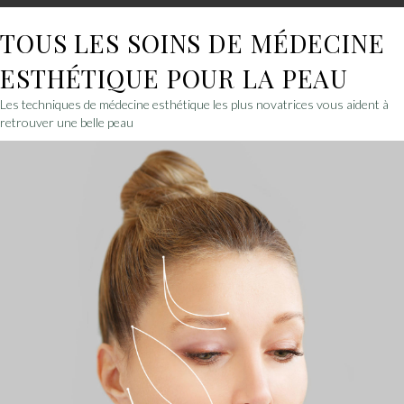
TOUS LES SOINS DE MÉDECINE
ESTHÉTIQUE POUR LA PEAU
Les techniques de médecine esthétique les plus novatrices vous aident à
retrouver une belle peau