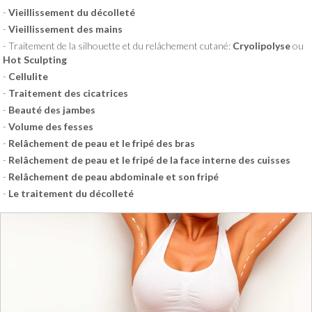
Vieillissement du décolleté
Vieillissement des mains
Traitement de la silhouette et du relâchement cutané:
Cryolipolyse
ou
Hot Sculpting
Cellulite
Traitement des cicatrices
Beauté des jambes
Volume des fesses
Relâchement de peau et le fripé des bras
Relâchement de peau et le fripé de la face interne des cuisses
Relâchement de peau abdominale et son fripé
Le traitement du décolleté