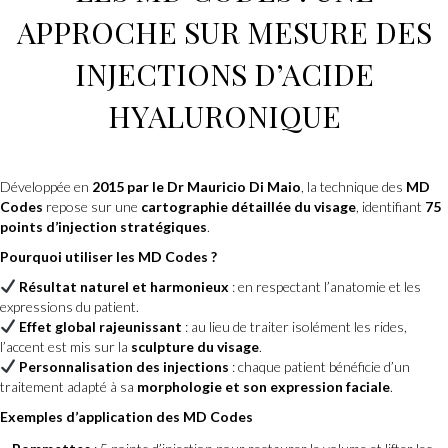
APPROCHE SUR MESURE DES
INJECTIONS D’ACIDE
HYALURONIQUE
Développée en
2015 par le Dr Mauricio Di Maio
, la technique des
MD
Codes
repose sur une
cartographie détaillée du visage
, identifiant
75
points d’injection stratégiques
.
Pourquoi utiliser les MD Codes ?
Résultat naturel et harmonieux
: en respectant l’anatomie et les
expressions du patient.
Effet global rajeunissant
: au lieu de traiter isolément les rides,
l’accent est mis sur la
sculpture du visage
.
Personnalisation des injections
: chaque patient bénéficie d’un
traitement adapté à sa
morphologie et son expression faciale
.
Exemples d’application des MD Codes