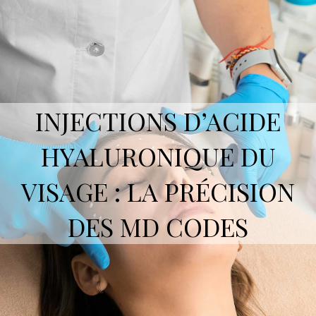
INJECTIONS D’ACIDE
HYALURONIQUE DU
VISAGE : LA PRÉCISION
DES MD CODES