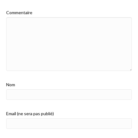
Commentaire
Nom
Email (ne sera pas publié)