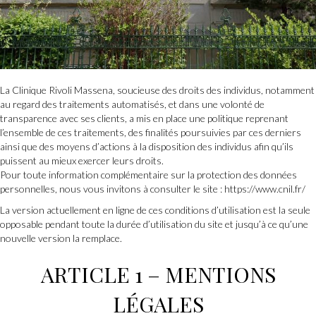
La Clinique Rivoli Massena, soucieuse des droits des individus, notamment
au regard des traitements automatisés, et dans une volonté de
transparence avec ses clients, a mis en place une politique reprenant
l’ensemble de ces traitements, des finalités poursuivies par ces derniers
ainsi que des moyens d’actions à la disposition des individus afin qu’ils
puissent au mieux exercer leurs droits.
Pour toute information complémentaire sur la protection des données
personnelles, nous vous invitons à consulter le site : https://www.cnil.fr/
La version actuellement en ligne de ces conditions d’utilisation est la seule
opposable pendant toute la durée d’utilisation du site et jusqu’à ce qu’une
nouvelle version la remplace.
ARTICLE 1 – MENTIONS
LÉGALES