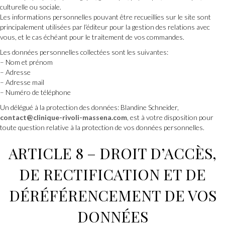
culturelle ou sociale.
Les informations personnelles pouvant être recueillies sur le site sont
principalement utilisées par l’éditeur pour la gestion des relations avec
vous, et le cas échéant pour le traitement de vos commandes.
Les données personnelles collectées sont les suivantes:
– Nom et prénom
– Adresse
– Adresse mail
– Numéro de téléphone
Un délégué à la protection des données: Blandine Schneider,
contact@clinique-rivoli-massena.com
, est à votre disposition pour
toute question relative à la protection de vos données personnelles.
ARTICLE 8 – DROIT D’ACCÈS,
DE RECTIFICATION ET DE
DÉRÉFÉRENCEMENT DE VOS
DONNÉES