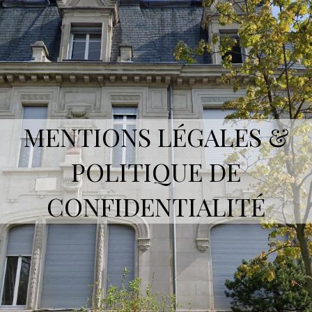
MENTIONS LÉGALES &
POLITIQUE DE
CONFIDENTIALITÉ