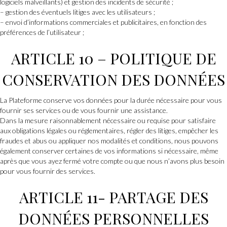
logiciels malveillants) et gestion des incidents de sécurité ;
– gestion des éventuels litiges avec les utilisateurs ;
– envoi d’informations commerciales et publicitaires, en fonction des
préférences de l’utilisateur ;
ARTICLE 10 – POLITIQUE DE
CONSERVATION DES DONNÉES
La Plateforme conserve vos données pour la durée nécessaire pour vous
fournir ses services ou de vous fournir une assistance.
Dans la mesure raisonnablement nécessaire ou requise pour satisfaire
aux obligations légales ou réglementaires, régler des litiges, empêcher les
fraudes et abus ou appliquer nos modalités et conditions, nous pouvons
également conserver certaines de vos informations si nécessaire, même
après que vous ayez fermé votre compte ou que nous n’avons plus besoin
pour vous fournir des services.
ARTICLE 11- PARTAGE DES
DONNÉES PERSONNELLES