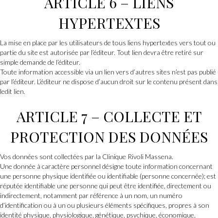
ARTICLE 6 – LIENS
HYPERTEXTES
La mise en place par les utilisateurs de tous liens hypertextes vers tout ou
partie du site est autorisée par l’éditeur. Tout lien devra être retiré sur
simple demande de l’éditeur.
Toute information accessible via un lien vers d’autres sites n’est pas publié
par l’éditeur. L’éditeur ne dispose d’aucun droit sur le contenu présent dans
ledit lien.
ARTICLE 7 – COLLECTE ET
PROTECTION DES DONNÉES
Vos données sont collectées par la Clinique Rivoli Massena.
Une donnée à caractère personnel désigne toute information concernant
une personne physique identifiée ou identifiable (personne concernée); est
réputée identifiable une personne qui peut être identifiée, directement ou
indirectement, notamment par référence à un nom, un numéro
d’identification ou à un ou plusieurs éléments spécifiques, propres à son
identité physique, physiologique, génétique, psychique, économique,