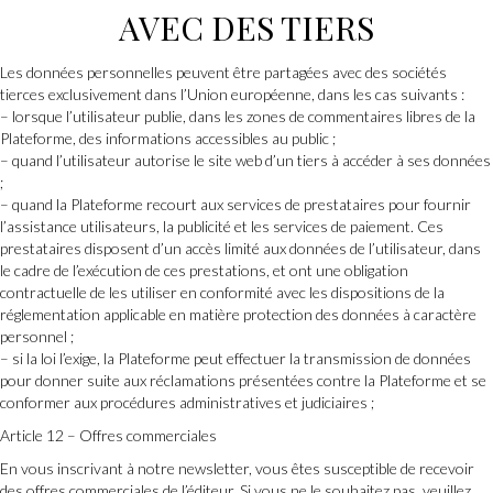
AVEC DES TIERS
Les données personnelles peuvent être partagées avec des sociétés
tierces exclusivement dans l’Union européenne, dans les cas suivants :
– lorsque l’utilisateur publie, dans les zones de commentaires libres de la
Plateforme, des informations accessibles au public ;
– quand l’utilisateur autorise le site web d’un tiers à accéder à ses données
;
– quand la Plateforme recourt aux services de prestataires pour fournir
l’assistance utilisateurs, la publicité et les services de paiement. Ces
prestataires disposent d’un accès limité aux données de l’utilisateur, dans
le cadre de l’exécution de ces prestations, et ont une obligation
contractuelle de les utiliser en conformité avec les dispositions de la
réglementation applicable en matière protection des données à caractère
personnel ;
– si la loi l’exige, la Plateforme peut effectuer la transmission de données
pour donner suite aux réclamations présentées contre la Plateforme et se
conformer aux procédures administratives et judiciaires ;
Article 12 – Offres commerciales
En vous inscrivant à notre newsletter, vous êtes susceptible de recevoir
des offres commerciales de l’éditeur. Si vous ne le souhaitez pas, veuillez