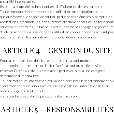
propriété intellectuelle.
Ils sont la propriété pleine et entière de l’éditeur ou de ses partenaires.
Toute reproduction, représentation, utilisation ou adaptation, sous
quelque forme que ce soit, de tout ou partie de ces éléments, y compris les
applications informatiques, sans l’accord préalable et écrit de l’éditeur, sont
strictement interdites. Le fait pour l’éditeur de ne pas engager de procédure
dès la prise de connaissance de ces utilisations non autorisées ne vaut pas
acceptation desdites utilisations et renonciation aux poursuites.
ARTICLE 4 – GESTION DU SITE
Pour la bonne gestion du site, l’éditeur pourra à tout moment :
– suspendre, interrompre ou limiter l’accès à tout ou partie du site,
réserver l’accès au site, ou à certaines parties du site, à une catégorie
déterminée d’internautes ;
– supprimer toute information pouvant en perturber le fonctionnement ou
entrant en contravention avec les lois nationales ou internationales, ou
avec les règles de la Nétiquette ;
– suspendre le site afin de procéder à des mises à jour.
ARTICLE 5 – RESPONSABILITÉS