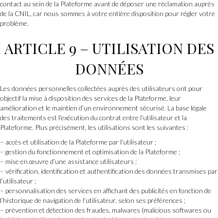
contact au sein de la Plateforme avant de déposer une réclamation auprès
de la CNIL, car nous sommes à votre entière disposition pour régler votre
problème.
ARTICLE 9 – UTILISATION DES
DONNÉES
Les données personnelles collectées auprès des utilisateurs ont pour
objectif la mise à disposition des services de la Plateforme, leur
amélioration et le maintien d’un environnement sécurisé. La base légale
des traitements est l’exécution du contrat entre l’utilisateur et la
Plateforme. Plus précisément, les utilisations sont les suivantes :
– accès et utilisation de la Plateforme par l’utilisateur ;
– gestion du fonctionnement et optimisation de la Plateforme ;
– mise en œuvre d’une assistance utilisateurs ;
– vérification, identification et authentification des données transmises par
l’utilisateur ;
– personnalisation des services en affichant des publicités en fonction de
l’historique de navigation de l’utilisateur, selon ses préférences ;
– prévention et détection des fraudes, malwares (malicious softwares ou