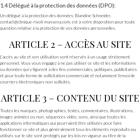
1.4 Délégué à la protection des données (DPO):
Un délégué à la protection des données: Blandine Schneider,
contact@clinique-rivoli-massena.com, est à votre disposition pour toute
question relative à la protection de vos données personnelles.
ARTICLE 2 – ACCÈS AU SITE
L’accès au site et son utilisation sont réservés à un usage strictement
personnel. Vous vous engagez à ne pas utiliser ce site et les informations
ou données qui y figurent à des fins commerciales, politiques, publicitaires
et pour toute forme de sollicitation commerciale et notamment l’envoi de
courriers électroniques non sollicités.
ARTICLE 3 – CONTENU DU SITE
Toutes les marques, photographies, textes, commentaires, illustrations,
images animées ou non, séquences vidéo, sons, ainsi que toutes les
applications informatiques qui pourraient être utilisées pour faire
fonctionner ce site et plus généralement tous les éléments reproduits ou
utilisés sur le site sont protégés par les lois en vigueur au titre de la