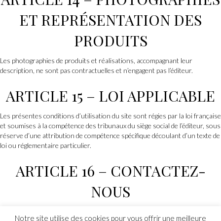
ET REPRÉSENTATION DES
PRODUITS
Les photographies de produits et réalisations, accompagnant leur
description, ne sont pas contractuelles et n’engagent pas l’éditeur.
ARTICLE 15 – LOI APPLICABLE
Les présentes conditions d’utilisation du site sont régies par la loi française
et soumises à la compétence des tribunaux du siège social de l’éditeur, sous
réserve d’une attribution de compétence spécifique découlant d’un texte de
loi ou réglementaire particulier.
ARTICLE 16 – CONTACTEZ-
NOUS
Pour toute question, information sur les prestations et produits
Notre site utilise des cookies pour vous offrir une meilleure