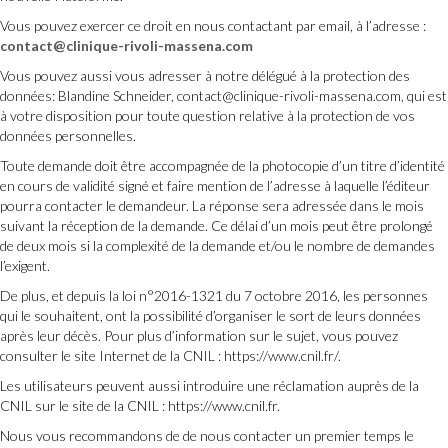
Vous pouvez exercer ce droit en nous contactant par email, à l’adresse :
contact@clinique-rivoli-massena.com
Vous pouvez aussi vous adresser à notre délégué à la protection des
données: Blandine Schneider, contact@clinique-rivoli-massena.com, qui est
à votre disposition pour toute question relative à la protection de vos
données personnelles.
Toute demande doit être accompagnée de la photocopie d’un titre d’identité
en cours de validité signé et faire mention de l’adresse à laquelle l’éditeur
pourra contacter le demandeur. La réponse sera adressée dans le mois
suivant la réception de la demande. Ce délai d’un mois peut être prolongé
de deux mois si la complexité de la demande et/ou le nombre de demandes
l’exigent.
De plus, et depuis la loi n°2016-1321 du 7 octobre 2016, les personnes
qui le souhaitent, ont la possibilité d’organiser le sort de leurs données
après leur décès. Pour plus d’information sur le sujet, vous pouvez
consulter le site Internet de la CNIL : https://www.cnil.fr/.
Les utilisateurs peuvent aussi introduire une réclamation auprès de la
CNIL sur le site de la CNIL : https://www.cnil.fr.
Nous vous recommandons de de nous contacter un premier temps le