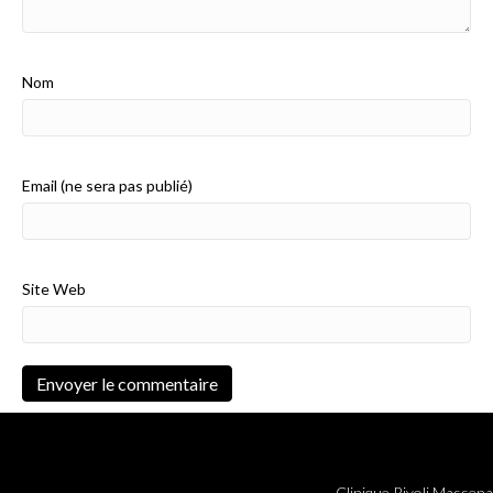
Nom
Email (ne sera pas publié)
Site Web
Clinique Rivoli Massena