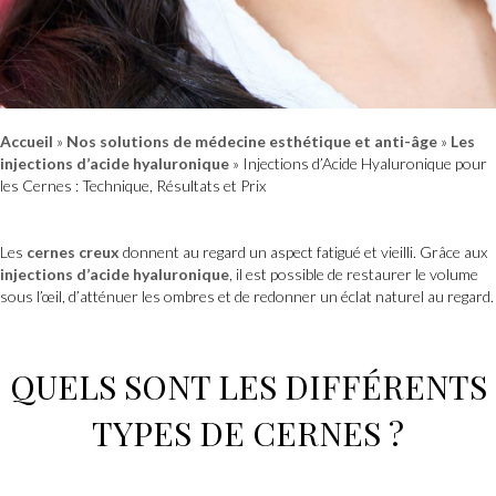
Accueil
»
Nos solutions de médecine esthétique et anti-âge
»
Les
injections d’acide hyaluronique
»
Injections d’Acide Hyaluronique pour
les Cernes : Technique, Résultats et Prix
Les
cernes creux
donnent au regard un aspect fatigué et vieilli. Grâce aux
injections d’acide hyaluronique
, il est possible de restaurer le volume
sous l’œil, d’atténuer les ombres et de redonner un éclat naturel au regard.
QUELS SONT LES DIFFÉRENTS
TYPES DE CERNES ?