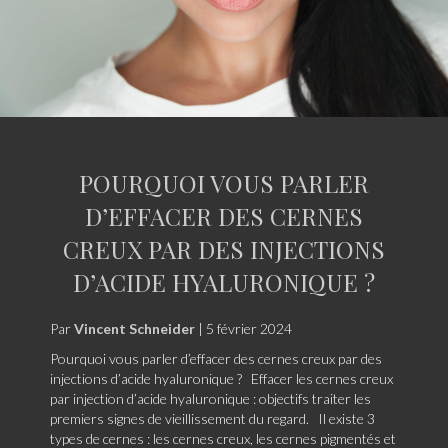
POURQUOI VOUS PARLER
D’EFFACER DES CERNES
CREUX PAR DES INJECTIONS
D’ACIDE HYALURONIQUE ?
Par
Vincent Schneider
|
5 février 2024
Pourquoi vous parler d’effacer des cernes creux par des
injections d’acide hyaluronique ? Effacer les cernes creux
par injection d’acide hyaluronique : objectifs traiter les
premiers signes de vieillissement du regard. Il existe 3
types de cernes : les cernes creux, les cernes pigmentés et