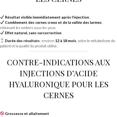
Résultat visible immédiatement après l’injection
.
Comblement des cernes creux et de la vallée des larmes
,
réduisant les ombres sous les yeux.
Effet naturel, sans surcorrection
.
Durée des résultats
: environ
12 à 18 mois
, selon le métabolisme du
patient et la qualité du produit utilisé.
CONTRE-INDICATIONS AUX
INJECTIONS D’ACIDE
HYALURONIQUE POUR LES
CERNES
Grossesse et allaitement