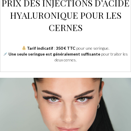
PRIX DES INJECTIONS D’ACIDE
HYALURONIQUE POUR LES
CERNES
Tarif indicatif
:
350 € TTC
pour une seringue.
Une seule seringue est généralement suffisante
pour traiter les
deux cernes.