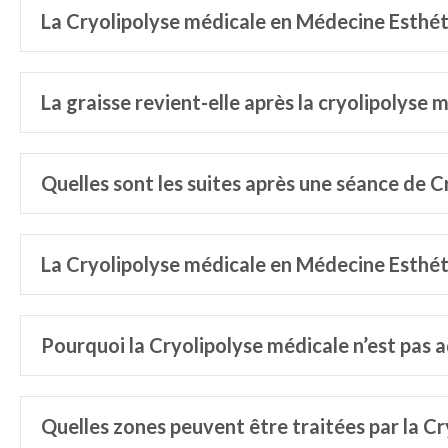
La Cryolipolyse médicale en Médecine Esthéti
La graisse revient-elle après la cryolipolyse 
Quelles sont les suites après une séance de 
La Cryolipolyse médicale en Médecine Esthétiq
Pourquoi la Cryolipolyse médicale n’est pas a
Quelles zones peuvent être traitées par la C