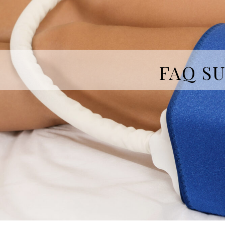
FAQ S