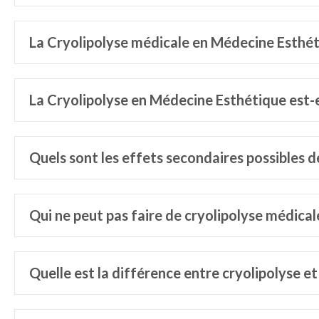
La Cryolipolyse médicale en Médecine Esthétiq
La Cryolipolyse en Médecine Esthétique est-e
Quels sont les effets secondaires possibles 
Qui ne peut pas faire de cryolipolyse médical
Quelle est la différence entre cryolipolyse et