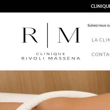
CLINIQUE
Suivez-nous su
LA CLI
CONTA