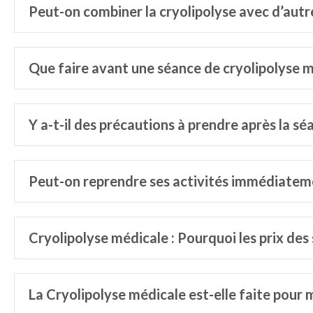
Peut-on combiner la cryolipolyse avec d’autr
Que faire avant une séance de cryolipolyse m
Y a-t-il des précautions à prendre après la s
Peut-on reprendre ses activités immédiateme
Cryolipolyse médicale : Pourquoi les prix des 
La Cryolipolyse médicale est-elle faite pour 