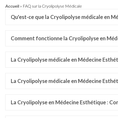
Accueil
»
FAQ sur la Cryolipolyse Médicale
Qu'est-ce que la Cryolipolyse médicale en M
Comment fonctionne la Cryolipolyse en Méde
La Cryolipolyse médicale en Médecine Esthétiq
La Cryolipolyse médicale en Médecine Esthéti
La Cryolipolyse en Médecine Esthétique : Co