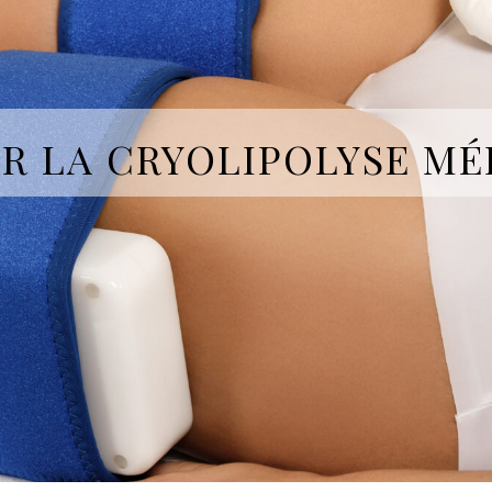
UR LA CRYOLIPOLYSE MÉ