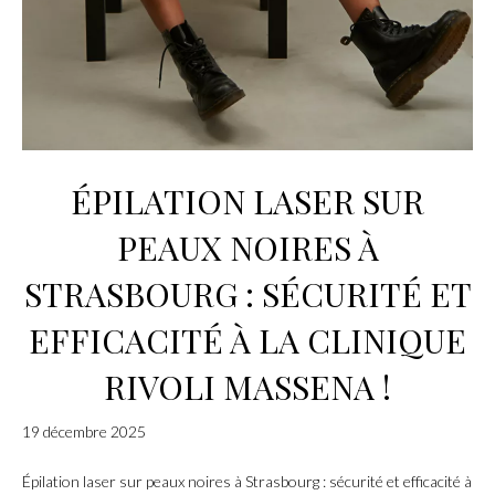
ÉPILATION LASER SUR
PEAUX NOIRES À
STRASBOURG : SÉCURITÉ ET
EFFICACITÉ À LA CLINIQUE
RIVOLI MASSENA !
19 décembre 2025
Épilation laser sur peaux noires à Strasbourg : sécurité et efficacité à