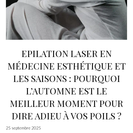
EPILATION LASER EN
MÉDECINE ESTHÉTIQUE ET
LES SAISONS : POURQUOI
L’AUTOMNE EST LE
MEILLEUR MOMENT POUR
DIRE ADIEU À VOS POILS ?
25 septembre 2025