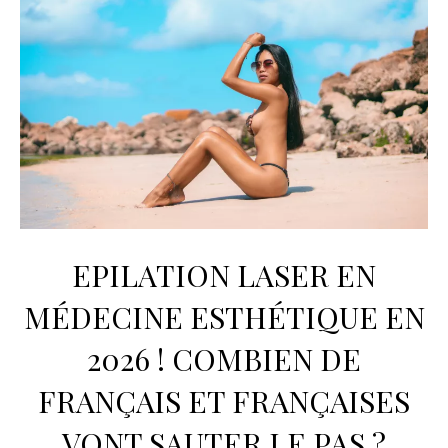
EPILATION LASER EN
MÉDECINE ESTHÉTIQUE EN
2026 ! COMBIEN DE
FRANÇAIS ET FRANÇAISES
VONT SAUTER LE PAS ?