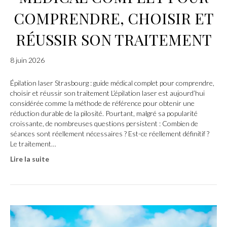
COMPRENDRE, CHOISIR ET
RÉUSSIR SON TRAITEMENT
8 juin 2026
Épilation laser Strasbourg : guide médical complet pour comprendre,
choisir et réussir son traitement L’épilation laser est aujourd’hui
considérée comme la méthode de référence pour obtenir une
réduction durable de la pilosité. Pourtant, malgré sa popularité
croissante, de nombreuses questions persistent : Combien de
séances sont réellement nécessaires ? Est-ce réellement définitif ?
Le traitement…
Lire la suite