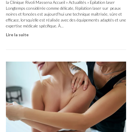
la Clinique Rivoli Massena Accueil » Actualités » Epilation laser
Longtemps considérée comme délicate, l’épilation laser sur peaux
noires et foncées est aujourd’hui une technique maîtrisée, sûre et
efficace, lorsqu’elle est réalisée avec des équipements adaptés et une
expertise médicale spécifique. À…
Lire la suite