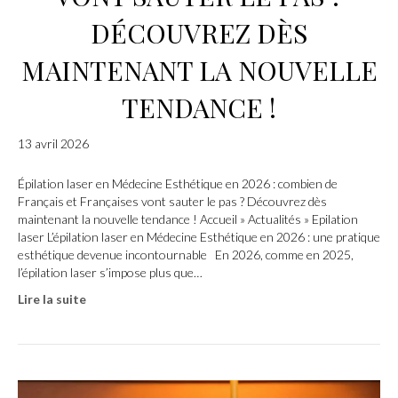
DÉCOUVREZ DÈS
MAINTENANT LA NOUVELLE
TENDANCE !
13 avril 2026
Épilation laser en Médecine Esthétique en 2026 : combien de
Français et Françaises vont sauter le pas ? Découvrez dès
maintenant la nouvelle tendance ! Accueil » Actualités » Epilation
laser L’épilation laser en Médecine Esthétique en 2026 : une pratique
esthétique devenue incontournable En 2026, comme en 2025,
l’épilation laser s’impose plus que…
Lire la suite