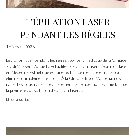
L’ÉPILATION LASER
PENDANT LES RÈGLES
16 janvier 2026
L’épilation laser pendant les règles : conseils médicaux de la Clinique
Rivoli Massena Accueil » Actualités » Epilation laser L’épilation laser
en Médecine Esthétique est une technique médicale efficace pour
éliminer durablement les poils. À la Clinique Rivoli Massena, nos
patientes nous posent régulièrement cette question légitime lors de
la première consultation d’épilation laser:…
Lire la suite