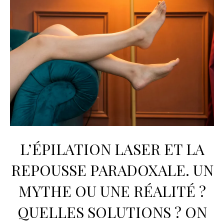
L’ÉPILATION LASER ET LA
REPOUSSE PARADOXALE. UN
MYTHE OU UNE RÉALITÉ ?
QUELLES SOLUTIONS ? ON