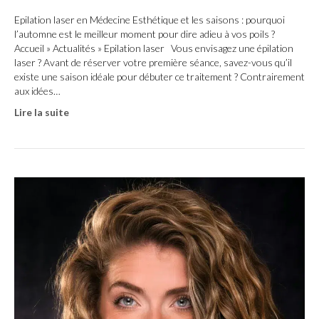
Epilation laser en Médecine Esthétique et les saisons : pourquoi
l’automne est le meilleur moment pour dire adieu à vos poils ?
Accueil » Actualités » Epilation laser Vous envisagez une épilation
laser ? Avant de réserver votre première séance, savez-vous qu’il
existe une saison idéale pour débuter ce traitement ? Contrairement
aux idées…
Lire la suite