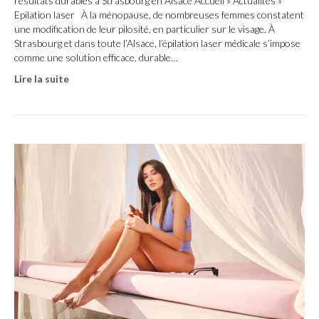
résultats durables à Strasbourg en Alsace Accueil » Actualités »
Epilation laser À la ménopause, de nombreuses femmes constatent
une modification de leur pilosité, en particulier sur le visage. À
Strasbourg et dans toute l’Alsace, l’épilation laser médicale s’impose
comme une solution efficace, durable…
Lire la suite