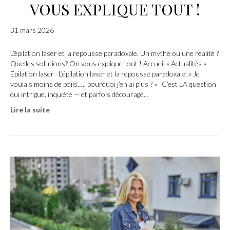
VOUS EXPLIQUE TOUT !
31 mars 2026
L’épilation laser et la repousse paradoxale. Un mythe ou une réalité ?
Quelles solutions? On vous explique tout ! Accueil » Actualités »
Epilation laser L’épilation laser et la repousse paradoxale: « Je
voulais moins de poils….. pourquoi j’en ai plus ? » C’est LA question
qui intrigue, inquiète — et parfois décourage…
Lire la suite