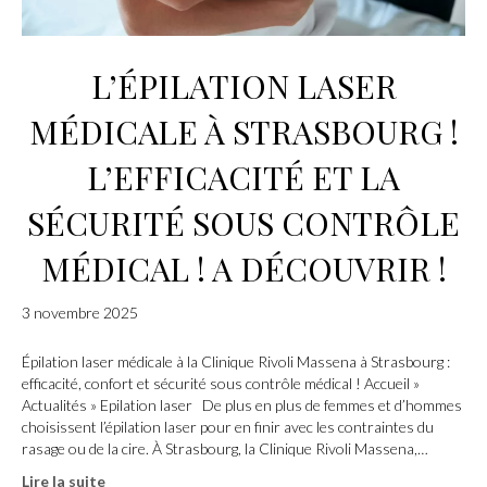
L’ÉPILATION LASER
MÉDICALE À STRASBOURG !
L’EFFICACITÉ ET LA
SÉCURITÉ SOUS CONTRÔLE
MÉDICAL ! A DÉCOUVRIR !
3 novembre 2025
Épilation laser médicale à la Clinique Rivoli Massena à Strasbourg :
efficacité, confort et sécurité sous contrôle médical ! Accueil »
Actualités » Epilation laser De plus en plus de femmes et d’hommes
choisissent l’épilation laser pour en finir avec les contraintes du
rasage ou de la cire. À Strasbourg, la Clinique Rivoli Massena,…
Lire la suite