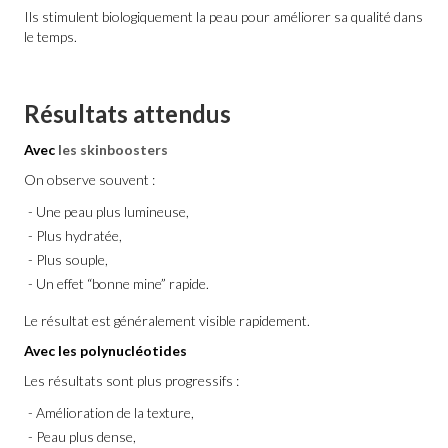
Ils stimulent biologiquement la peau pour améliorer sa qualité dans
le temps.
Résultats attendus
Avec
les skinboosters
On observe souvent :
Une peau plus lumineuse,
Plus hydratée,
Plus souple,
Un effet “bonne mine” rapide.
Le résultat est généralement visible rapidement.
Avec les polynucléotides
Les résultats sont plus progressifs :
Amélioration de la texture,
Peau plus dense,