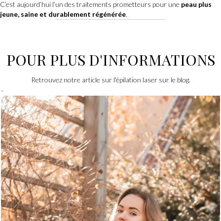
C’est aujourd’hui l’un des traitements prometteurs pour une
peau plus
jeune, saine et durablement régénérée
.
POUR PLUS D'INFORMATIONS
Retrouvez notre article sur l'épilation laser sur le blog.