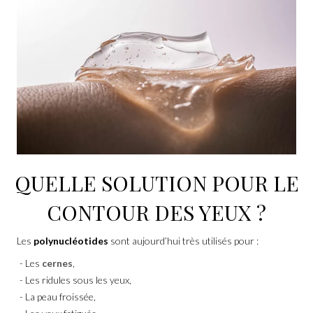
QUELLE SOLUTION POUR LE
CONTOUR DES YEUX ?
Les
polynucléotides
sont aujourd’hui très utilisés pour :
Les
cernes
,
Les ridules sous les yeux,
La peau froissée,