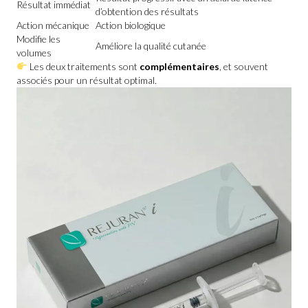
Résultat immédiat
d’obtention des résultats
Action mécanique
Action biologique
Modifie les
Améliore la qualité cutanée
volumes
Les deux traitements sont
complémentaires
, et souvent
associés pour un résultat optimal.