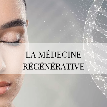
LA MÉDECINE
RÉGÉNÉRATIVE