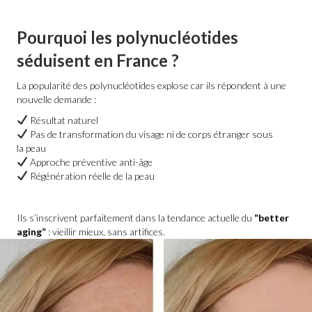
Pourquoi les polynucléotides
séduisent en France ?
La popularité des polynucléotides explose car ils répondent à une
nouvelle demande :
Résultat naturel
Pas de transformation du visage ni de corps étranger sous
la peau
Approche préventive anti-âge
Régénération réelle de la peau
Ils s’inscrivent parfaitement dans la tendance actuelle du
“better
aging”
: vieillir mieux, sans artifices.