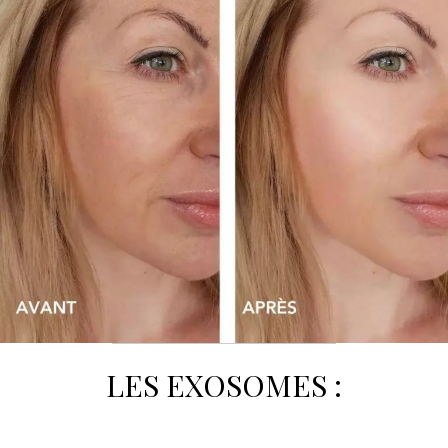
LES EXOSOMES :