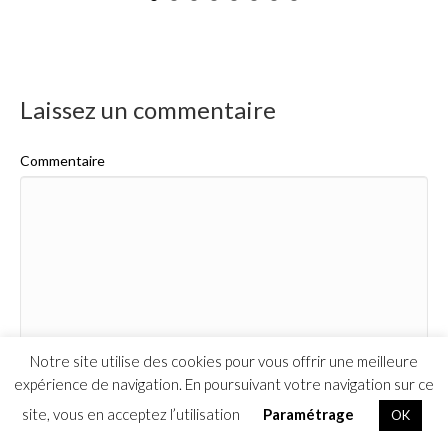
Laissez un commentaire
Commentaire
Notre site utilise des cookies pour vous offrir une meilleure
expérience de navigation. En poursuivant votre navigation sur ce
Nom
site, vous en acceptez l’utilisation
Paramétrage
OK