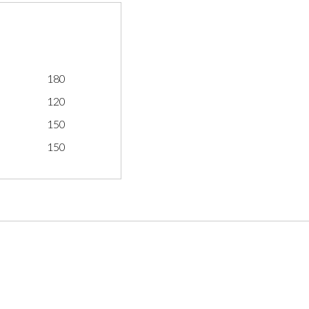
180
120
150
150