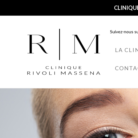
CLINIQUE
Suivez-nous su
LA CLI
CONTA