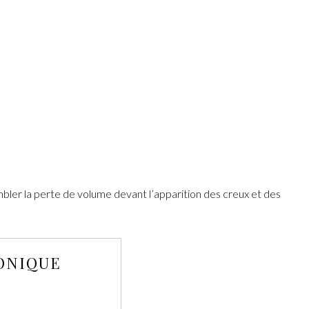
mbler la perte de volume devant l’apparition des creux et des
RONIQUE