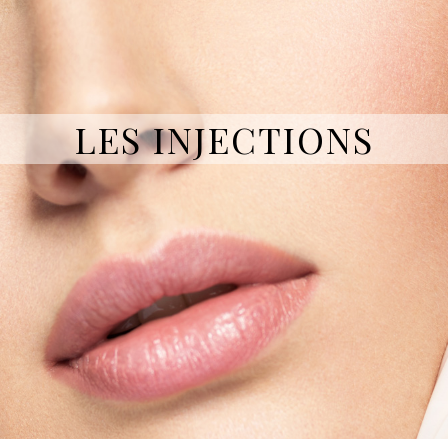
LES INJECTIONS