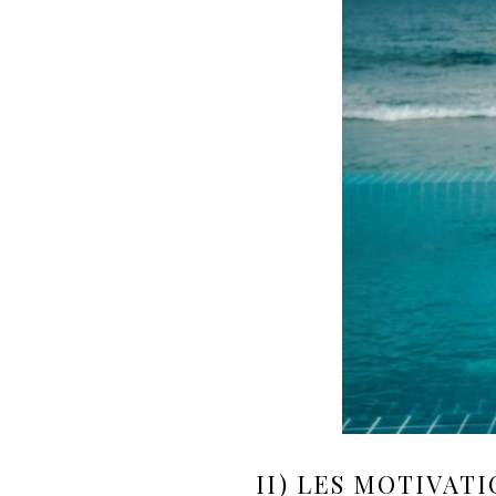
II) LES MOTIVATI