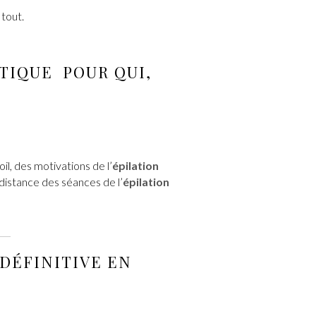
 tout.
TIQUE
POUR QUI,
il, des motivations de l’
épilation
 distance des séances de l’
épilation
 DÉFINITIVE
EN