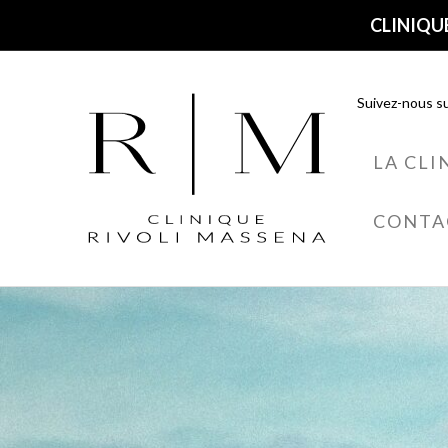
CLINIQUE
Suivez-nous su
LA CLI
CONTA