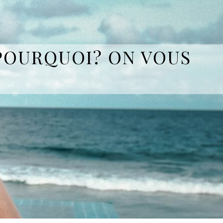
 POURQUOI? ON VOUS