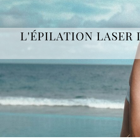
L'ÉPILATION LASER