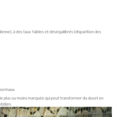
ienne), à des taux faibles et déséquilibrés (disparition des
 normaux.
ie plus ou moins marquée qui peut transformer du duvet en
tidien.