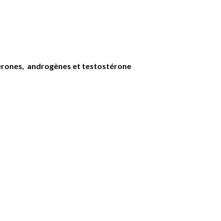
érones, androgènes et testostérone