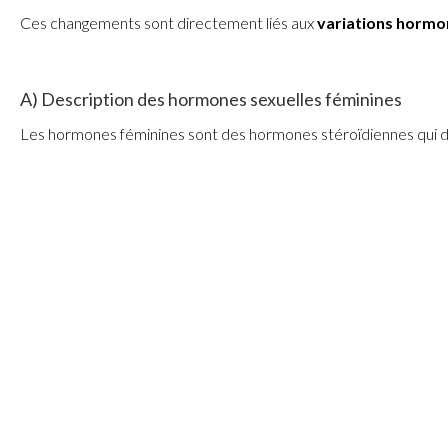
Ces changements sont directement liés aux
variations hormo
A) Description des hormones sexuelles féminines
Les hormones féminines sont des hormones stéroïdiennes qui dé