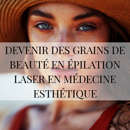
DEVENIR DES GRAINS DE
BEAUTÉ EN ÉPILATION
LASER EN MÉDECINE
ESTHÉTIQUE