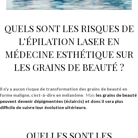
QUELS SONT LES RISQUES DE
L’
ÉPILATION LASER
EN
MÉDECINE ESTHÉTIQUE
SUR
LES GRAINS DE BEAUTÉ ?
Il n’y a aucun risque de transformation des grains de beauté en
forme maligne, c’est-à-dire en mélanôme
. Mais
les grains de beauté
peuvent devenir dépigmentées (éclaircis) et donc il sera plus
difficile de suivre leur évolution ultérieure.
QUELLES SONT LES