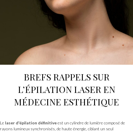
BREFS RAPPELS SUR
L’
ÉPILATION LASER
EN
MÉDECINE ESTHÉTIQUE
Le
laser d'épilation définitive
est un cylindre de lumière composé de
rayons lumineux synchronisés, de haute énergie, ciblant un seul