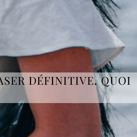
SER DÉFINITIVE. QUOI