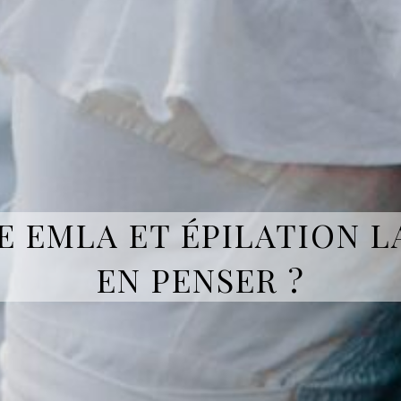
 EMLA ET ÉPILATION LA
EN PENSER ?