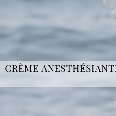
CRÈME ANESTHÉSIANTE