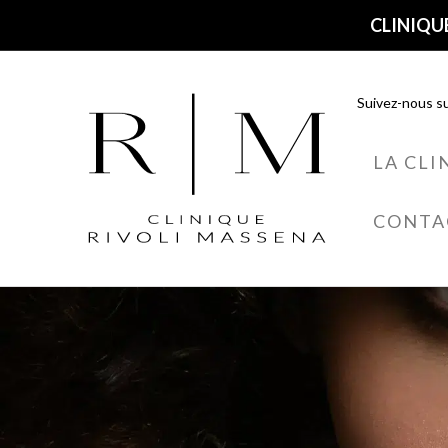
CLINIQUE
Suivez-nous su
LA CLI
CONTA