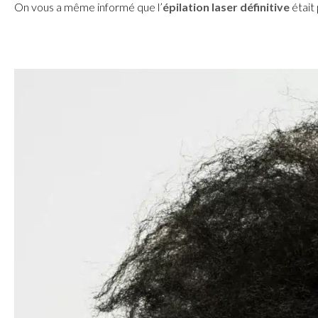
On vous a même informé que l’
épilation laser définitive
était