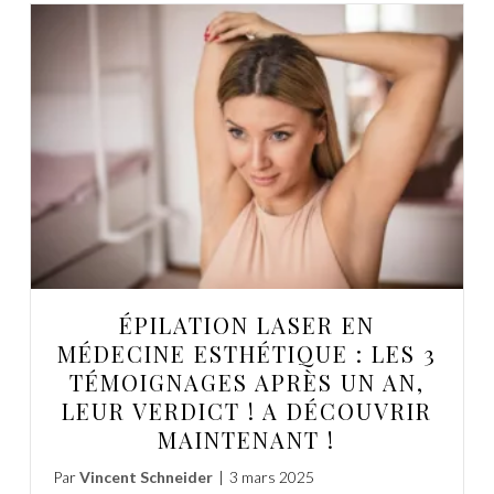
ÉPILATION LASER EN
MÉDECINE ESTHÉTIQUE : LES 3
TÉMOIGNAGES APRÈS UN AN,
LEUR VERDICT ! A DÉCOUVRIR
MAINTENANT !
Par
Vincent Schneider
|
3 mars 2025