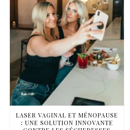
LASER VAGINAL ET MÉNOPAUSE
: UNE SOLUTION INNOVANTE