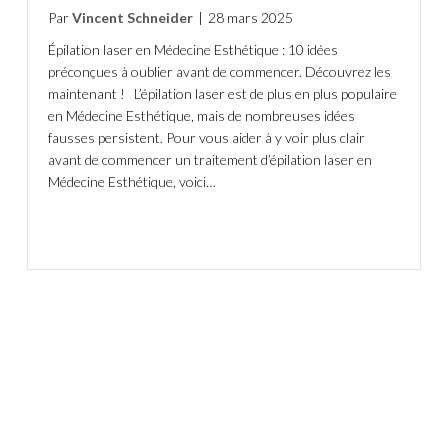
Par
Vincent Schneider
|
28 mars 2025
Épilation laser en Médecine Esthétique : 10 idées
préconçues à oublier avant de commencer. Découvrez les
maintenant ! L’épilation laser est de plus en plus populaire
en Médecine Esthétique, mais de nombreuses idées
fausses persistent. Pour vous aider à y voir plus clair
avant de commencer un traitement d’épilation laser en
Médecine Esthétique, voici…