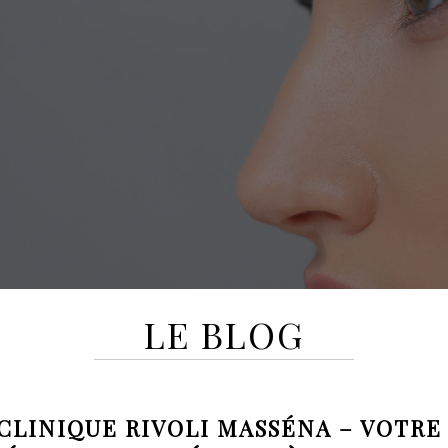
LE BLOG
 CLINIQUE RIVOLI MASSÉNA – VOTRE