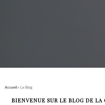
Accueil
»
Le Blog
BIENVENUE SUR LE BLOG DE LA