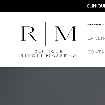
CLINIQUE
Suivez-nous su
LA CLI
CONTA