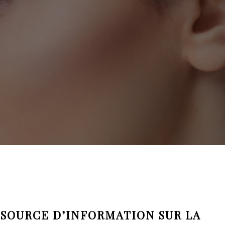
 SOURCE D’INFORMATION SUR LA