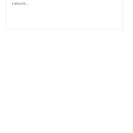
raisons…