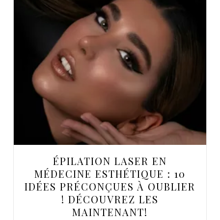
ÉPILATION LASER EN
MÉDECINE ESTHÉTIQUE : 10
IDÉES PRÉCONÇUES À OUBLIER
! DÉCOUVREZ LES
MAINTENANT!