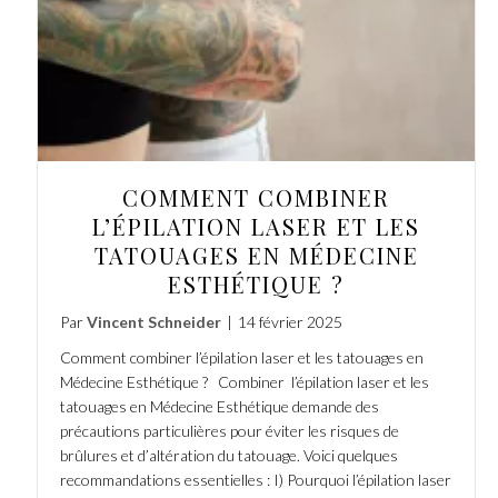
COMMENT COMBINER
L’ÉPILATION LASER ET LES
TATOUAGES EN MÉDECINE
ESTHÉTIQUE ?
Par
Vincent Schneider
|
14 février 2025
Comment combiner l’épilation laser et les tatouages en
Médecine Esthétique ? Combiner l’épilation laser et les
tatouages en Médecine Esthétique demande des
précautions particulières pour éviter les risques de
brûlures et d’altération du tatouage. Voici quelques
recommandations essentielles : I) Pourquoi l’épilation laser