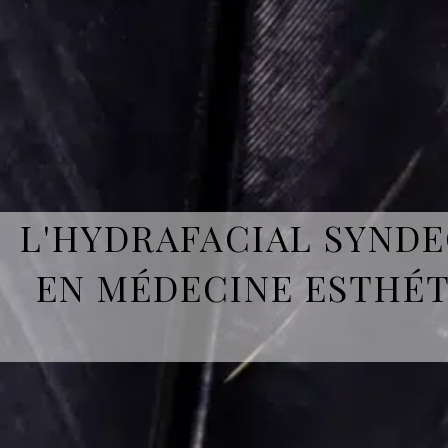
L'HYDRAFACIAL SYNDEO
EN MÉDECINE ESTHÉT