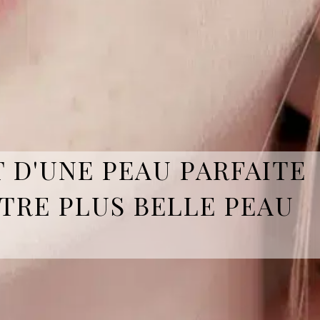
T D'UNE PEAU PARFAITE
TRE PLUS BELLE PEAU