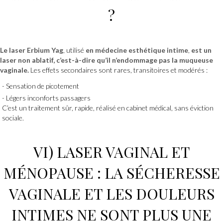
?
Le
laser Erbium Yag
, utilisé
en médecine esthétique intime
,
est un
laser non ablatif, c’est-à-dire qu’il n’endommage pas la muqueuse
vaginale.
Les effets secondaires sont rares, transitoires et modérés :
Sensation de picotement
Légers inconforts passagers
C’est un traitement sûr, rapide, réalisé en cabinet médical, sans éviction
sociale.
VI)
LASER VAGINAL
ET
MÉNOPAUSE
:
LA SÉCHERESSE
VAGINALE ET LES DOULEURS
INTIMES
NE SONT PLUS UNE