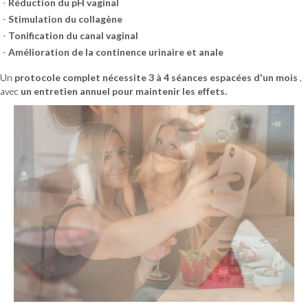
Réduction du pH vaginal
Stimulation du collagène
Tonification du canal vaginal
Amélioration de la continence urinaire et anale
Un
protocole complet nécessite 3 à 4 séances espacées d'un mois
,
avec
un entretien annuel pour maintenir les effets.