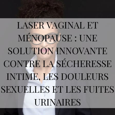
LASER VAGINAL ET
MÉNOPAUSE : UNE
SOLUTION INNOVANTE
CONTRE LA SÉCHERESSE
INTIME, LES DOULEURS
SEXUELLES ET LES FUITES
URINAIRES