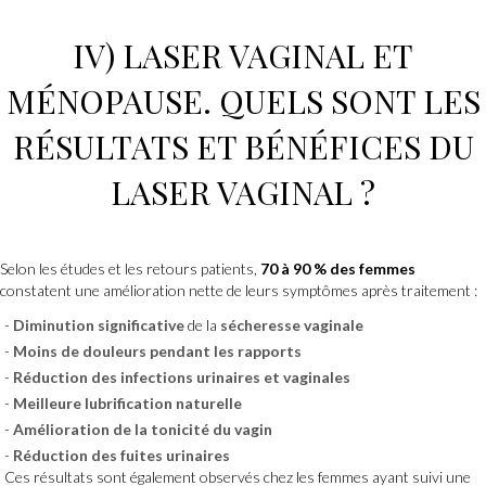
IV)
LASER VAGINAL
ET
MÉNOPAUSE.
QUELS SONT LES
RÉSULTATS ET BÉNÉFICES DU
LASER VAGINAL
?
Selon les études et les retours patients,
70 à 90 % des femmes
constatent une amélioration nette de leurs symptômes après traitement :
Diminution significative
de la
sécheresse vaginale
Moins de douleurs pendant les rapports
Réduction des infections urinaires et vaginales
Meilleure lubrification naturelle
Amélioration de la tonicité du vagin
Réduction des fuites urinaires
Ces résultats sont également observés chez les femmes ayant suivi une