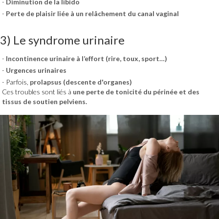
Diminution de la libido
Perte de plaisir liée à un relâchement du canal vaginal
3) Le syndrome urinaire
Incontinence urinaire à l’effort (rire, toux, sport…)
Urgences urinaires
Parfois,
prolapsus (descente d'organes)
Ces troubles sont liés à
une perte de tonicité du périnée et des
tissus de soutien pelviens.