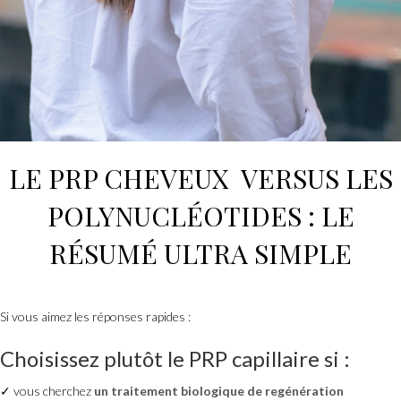
LE
PRP CHEVEUX
VERSUS
LES
POLYNUCLÉOTIDES
: LE
RÉSUMÉ ULTRA SIMPLE
Si vous aimez les réponses rapides :
Choisissez plutôt
le PRP capillaire
si :
✓ vous cherchez
un traitement biologique de regénération