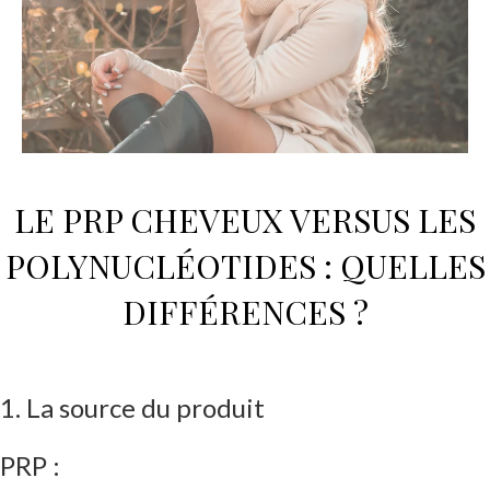
LE PRP CHEVEUX
VERSUS LES
POLYNUCLÉOTIDES
: QUELLES
DIFFÉRENCES ?
1. La source du produit
PRP :