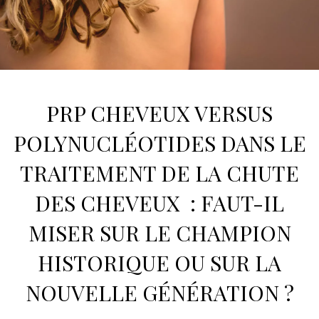
PRP CHEVEUX
VERSUS
POLYNUCLÉOTIDES
DANS LE
TRAITEMENT DE
LA CHUTE
DES CHEVEUX :
FAUT-IL
MISER SUR LE CHAMPION
HISTORIQUE OU SUR LA
NOUVELLE GÉNÉRATION ?