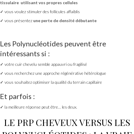
tissulaire
utilisant vos propres cellules
✓ vous voulez stimuler des follicules affaiblis
✓ vous présentez
une perte de densité débutante
Les
Polynucléotides
peuvent être
intéressants si :
✓ votre cuir chevelu semble appauvri ou fragilisé
✓ vous recherchez une approche régénérative hétérologue
✓ vous souhaitez optimiser la qualité du terrain capillaire
Et parfois :
✓ la meilleure réponse peut être… les deux.
LE
PRP CHEVEUX
VERSUS LES