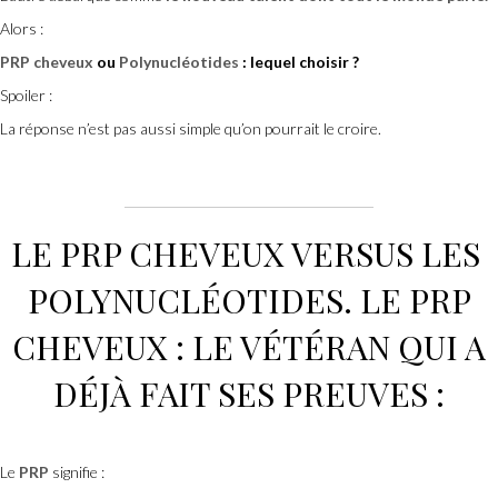
Alors :
PRP cheveux
ou
Polynucléotides
: lequel choisir ?
Spoiler :
La réponse n’est pas aussi simple qu’on pourrait le croire.
LE PRP CHEVEUX
VERSUS LES
POLYNUCLÉOTIDES
. LE
PRP
CHEVEUX
: LE VÉTÉRAN QUI A
DÉJÀ
FAIT SES PREUVES
:
Le
PRP
signifie :