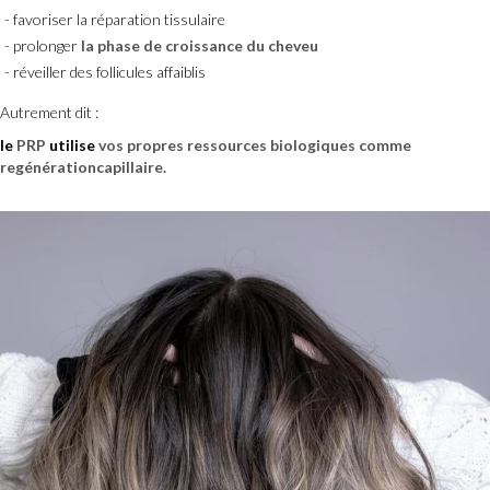
favoriser la réparation tissulaire
prolonger
la phase de croissance du cheveu
réveiller des follicules affaiblis
Autrement dit :
le
PRP
utilise
vos propres ressources biologiques comme
regénérationcapillaire.