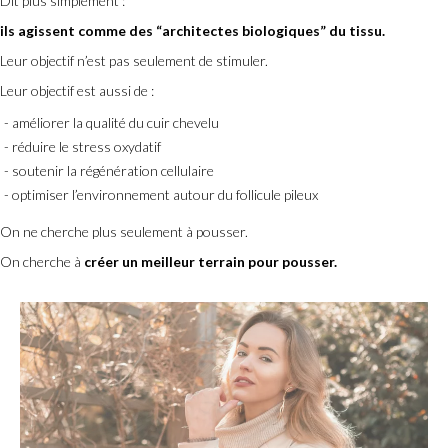
Dit plus simplement :
ils agissent comme des “architectes biologiques” du tissu.
Leur objectif n’est pas seulement de stimuler.
Leur objectif est aussi de :
améliorer la qualité du cuir chevelu
réduire le stress oxydatif
soutenir la régénération cellulaire
optimiser l’environnement autour du follicule pileux
On ne cherche plus seulement à pousser.
On cherche à
créer un meilleur terrain pour pousser.