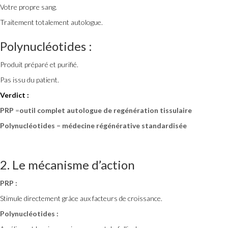
Votre propre sang.
Traitement totalement autologue.
Polynucléotides :
Produit préparé et purifié.
Pas issu du patient.
Verdict :
PRP
=
outil complet autologue de regénération tissulaire
Polynucléotides
=
médecine régénérative standardisée
2. Le mécanisme d’action
PRP :
Stimule directement grâce aux facteurs de croissance.
Polynucléotides :