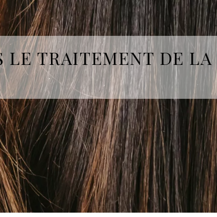
S LE TRAITEMENT DE LA