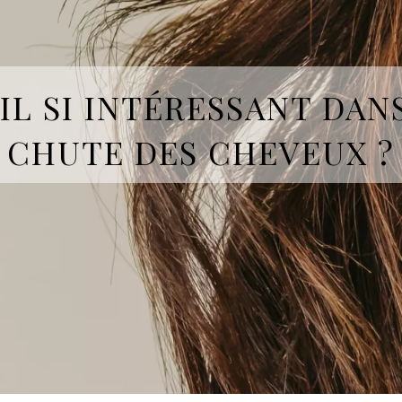
IL SI INTÉRESSANT DAN
CHUTE DES CHEVEUX ?