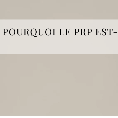
POURQUOI LE PRP EST-