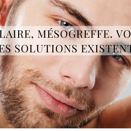
LAIRE, MÉSOGREFFE. V
ES SOLUTIONS EXISTENT