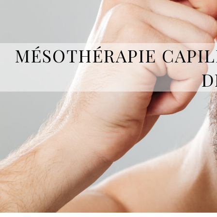
MÉSOTHÉRAPIE CAPIL
D