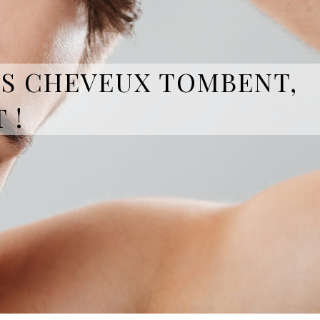
OS CHEVEUX TOMBENT,
 !