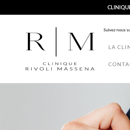
CLINIQUE
Suivez-nous su
LA CLI
CONTA