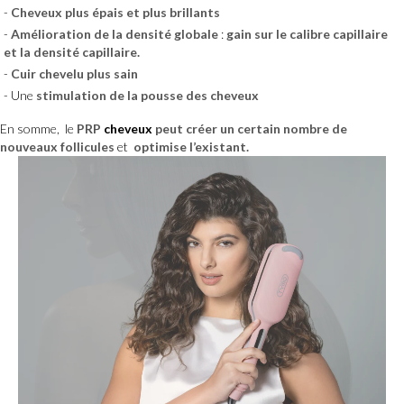
Cheveux plus épais et plus brillants
Amélioration de la densité globale
:
gain sur le calibre capillaire
et la densité capillaire.
Cuir chevelu plus sain
Une
stimulation de la pousse des cheveux
En somme, le
PRP
cheveux
peut créer un certain nombre de
nouveaux follicules
et
optimise l’existant.