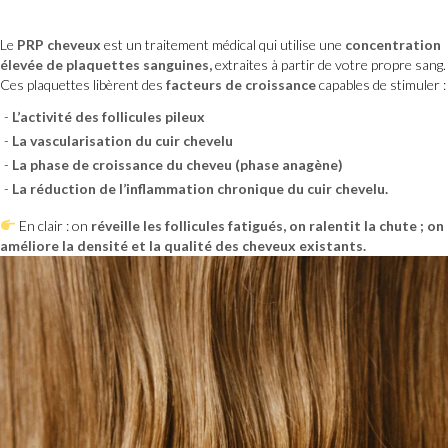
Le
PRP cheveux
est un traitement médical qui utilise une
concentration
élevée de
plaquettes sanguines
,
extraites à partir de votre propre sang.
Ces plaquettes libèrent des
facteurs de croissance
capables de stimuler :
L’activité des follicules pileux
La vascularisation du cuir chevelu
La phase de croissance du cheveu (phase anagène)
La réduction de l’inflammation chronique du cuir chevelu.
En clair : on
réveille les follicules fatigués
, on ralentit la chute ; on
améliore la densité et la qualité des cheveux existants.