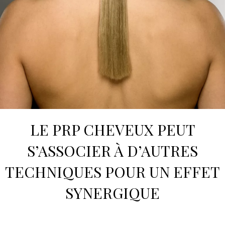
LE
PRP CHEVEUX
PEUT
S’ASSOCIER À D’AUTRES
TECHNIQUES POUR UN EFFET
SYNERGIQUE