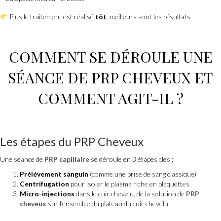
Plus le traitement est réalisé
tôt
, meilleurs sont les résultats.
COMMENT SE DÉROULE
UNE
SÉANCE DE PRP CHEVEUX
ET
COMMENT AGIT-IL ?
Les étapes du
PRP Cheveux
Une séance de
PRP capillaire
se déroule en 3 étapes clés :
Prélèvement sanguin
(comme une prise de sang classique)
Centrifugation
pour isoler le plasma riche en plaquettes
Micro-injections
dans le cuir chevelu, de la solution de
PRP
cheveux
sur l’ensemble du plateau du cuir chevelu