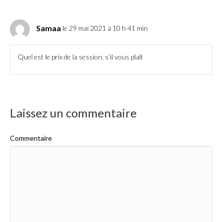
Samaa
le 29 mai 2021 à 10 h 41 min
Quel est le prix de la session, s’il vous plaît
Laissez un commentaire
Commentaire