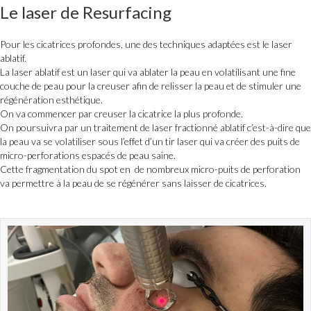
Le
laser de Resurfacing
Pour les cicatrices profondes, une des techniques adaptées est le laser
ablatif.
La laser ablatif est un laser qui va ablater la peau en volatilisant une fine
couche de peau pour la creuser afin de relisser la peau et de stimuler une
régénération esthétique.
On va commencer par creuser la cicatrice la plus profonde.
On poursuivra par un traitement de laser fractionné ablatif c’est-à-dire que
la peau va se volatiliser sous l’effet d’un tir laser qui va créer des puits de
micro-perforations espacés de peau saine.
Cette fragmentation du spot en de nombreux micro-puits de perforation
va permettre à la peau de se régénérer sans laisser de cicatrices.