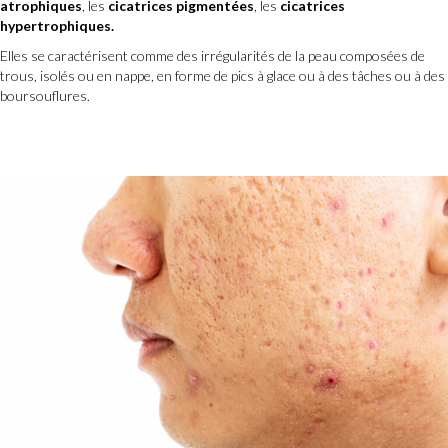
atrophiques
, les
cicatrices pigmentées
, les
cicatrices
hypertrophiques.
Elles se caractérisent comme des irrégularités de la peau composées de
trous, isolés ou en nappe, en forme de pics à glace ou à des tâches ou à des
boursouflures.