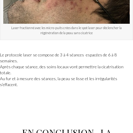
Laser fractionné avec les micro-puits crées dans le spot laser pour déclencher la
régénération de la peau sans cicatrice
Le protocole laser se compose de 3 à 4 séances espacées de 6 à 8
semaines.
Après chaque séance, des soins locaux vont permettre la cicatrisation
totale.
Au fur et à mesure des séances, la peau se lisse et les irrégularités
s’effacent.
EN CONCLUSION, LA