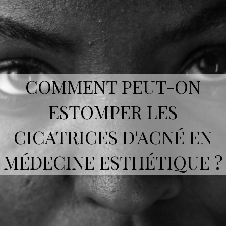
COMMENT PEUT-ON
ESTOMPER LES
CICATRICES D'ACNÉ EN
MÉDECINE ESTHÉTIQUE ?