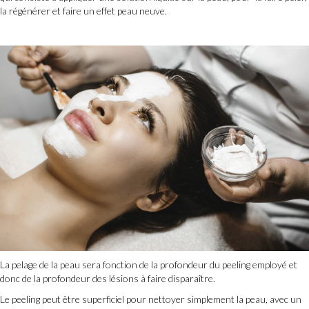
la régénérer et faire un effet peau neuve.
La pelage de la peau sera fonction de la profondeur du peeling employé et
donc de la profondeur des lésions à faire disparaître.
Le peeling peut être superficiel pour nettoyer simplement la peau, avec un