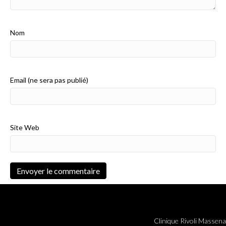
Nom
Email (ne sera pas publié)
Site Web
Clinique Rivoli Massena