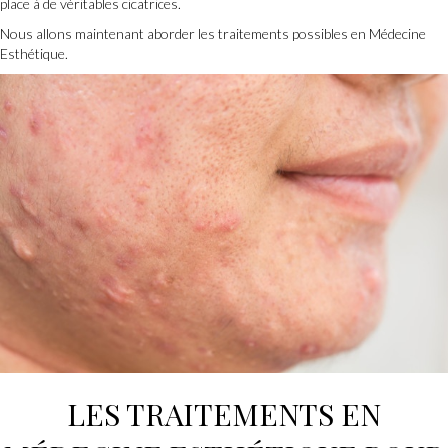
place à de véritables cicatrices.
Nous allons maintenant aborder les traitements possibles en Médecine
Esthétique.
LES TRAITEMENTS EN