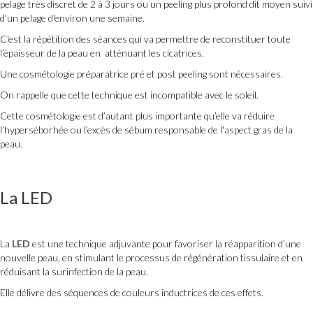
pelage très discret de 2 à 3 jours ou un peeling plus profond dit moyen suivi
d'un pelage d'environ une semaine.
C'est la répétition des séances qui va permettre de reconstituer toute
l’épaisseur de la peau en atténuant les cicatrices.
Une cosmétologie préparatrice pré et post peeling sont nécessaires.
On rappelle que cette technique est incompatible avec le soleil.
Cette cosmétologie est d’autant plus importante qu’elle va réduire
l’hyperséborhée ou l’excès de sébum responsable de l'aspect gras de la
peau.
La LED
La
LED
est une technique adjuvante pour favoriser la réapparition d’une
nouvelle peau, en stimulant le processus de régénération tissulaire et en
réduisant la surinfection de la peau.
Elle délivre des séquences de couleurs inductrices de ces effets.