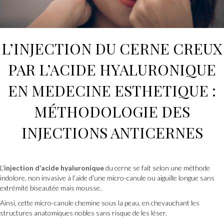
L’
INJECTION
DU CERNE CREUX
PAR L’
ACIDE HYALURONIQUE
EN
MEDECINE ESTHETIQUE
:
MÉTHODOLOGIE DES
INJECTIONS
ANTICERNES
L’
injection d’acide hyaluronique
du cerne se fait selon une méthode
indolore, non invasive à l’aide d’une micro-canule ou aiguille longue sans
extrémité biseautée mais mousse.
Ainsi, cette micro-canule chemine sous la peau, en chevauchant les
structures anatomiques nobles sans risque de les léser.