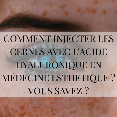
COMMENT INJECTER LES
CERNES AVEC L’ACIDE
HYALURONIQUE EN
MÉDECINE ESTHETIQUE ?
VOUS SAVEZ ?