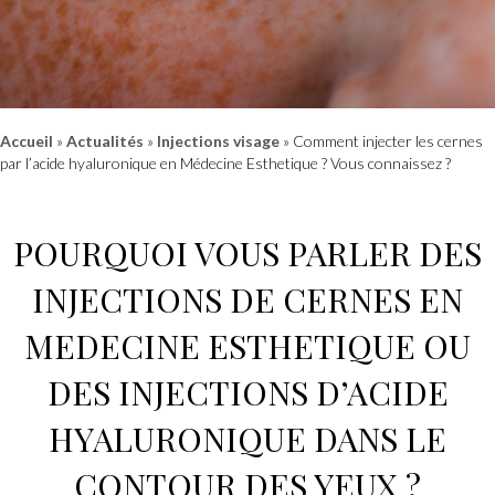
Accueil
»
Actualités
»
Injections visage
»
Comment injecter les cernes
par l’acide hyaluronique en Médecine Esthetique ? Vous connaissez ?
POURQUOI VOUS PARLER
DES
INJECTIONS
DE CERNES EN
MEDECINE ESTHETIQUE
OU
DES INJECTIONS D’ACIDE
HYALURONIQUE
DANS LE
CONTOUR DES YEUX ?