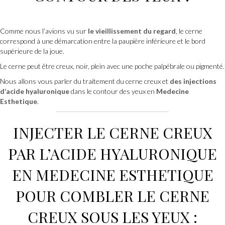
Comme nous l’avions vu sur
le vieillissement du regard
, le cerne
correspond à une démarcation entre la paupière inférieure et le bord
supérieure de la joue.
Le cerne peut être creux, noir, plein avec une poche palpébrale ou pigmenté.
Nous allons vous parler du traitement du cerne creux et
des injections
d’acide hyaluronique
dans le contour des yeux en
Medecine
Esthetique
.
INJECTER LE CERNE CREUX
PAR L’
ACIDE HYALURONIQUE
EN
MEDECINE ESTHETIQUE
POUR COMBLER LE CERNE
CREUX SOUS LES YEUX :