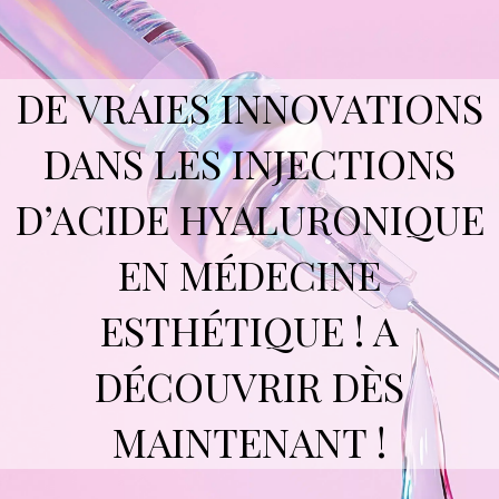
DE VRAIES INNOVATIONS
DANS LES INJECTIONS
D’ACIDE HYALURONIQUE
EN MÉDECINE
ESTHÉTIQUE ! A
DÉCOUVRIR DÈS
MAINTENANT !