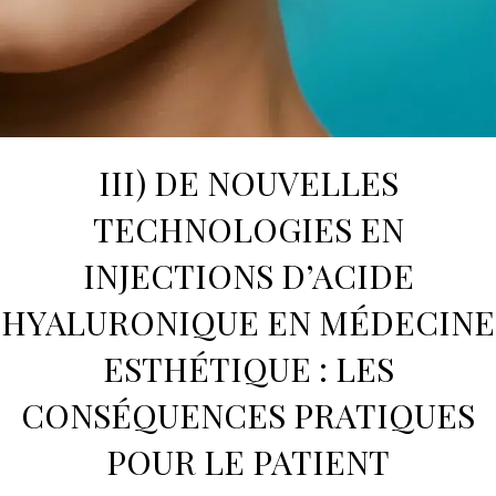
III) DE NOUVELLES
TECHNOLOGIES EN
INJECTIONS D’ACIDE
HYALURONIQUE
EN
MÉDECINE
ESTHÉTIQUE
: LES
CONSÉQUENCES PRATIQUES
POUR LE PATIENT