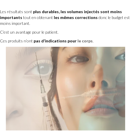
Les résultats sont
plus durables, les volumes injectés sont moins
importants
tout en obtenant
les mêmes corrections
donc le budget est
moins important.
C’est un avantage pour le patient.
Ces produits n’ont
pas d’indications pour
le corps
.