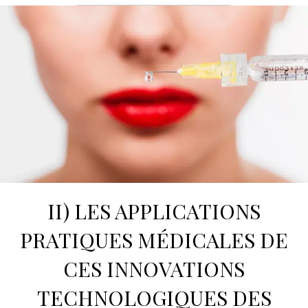
II) LES APPLICATIONS
PRATIQUES MÉDICALES DE
CES INNOVATIONS
TECHNOLOGIQUES DES