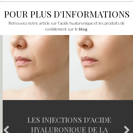
POUR PLUS D'INFORMATIONS
Retrouvez notre article sur l'acide hyaluronique et les produits de
comblement sur le
blog
.
LES INJECTIONS D’ACIDE
HYALURONIQUE DE LA