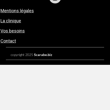
Mentions légales
La clinique
Vos besoins
Contact
copyright 2025
Scarabe.biz