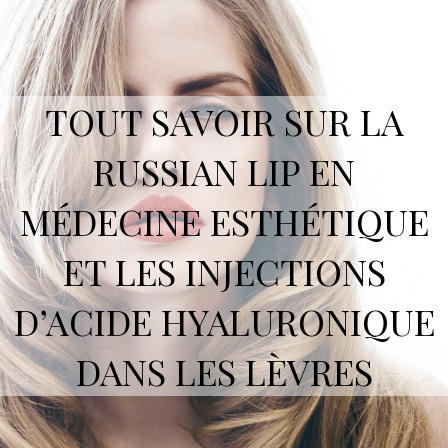
TOUT SAVOIR SUR LA
RUSSIAN LIP EN
MÉDECINE ESTHÉTIQUE
ET LES INJECTIONS
D’ACIDE HYALURONIQUE
DANS LES LÈVRES