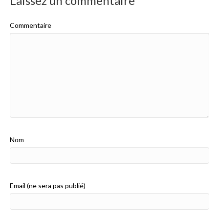
Laissez un commentaire
Commentaire
yaluronique ?
Nom
Email (ne sera pas publié)