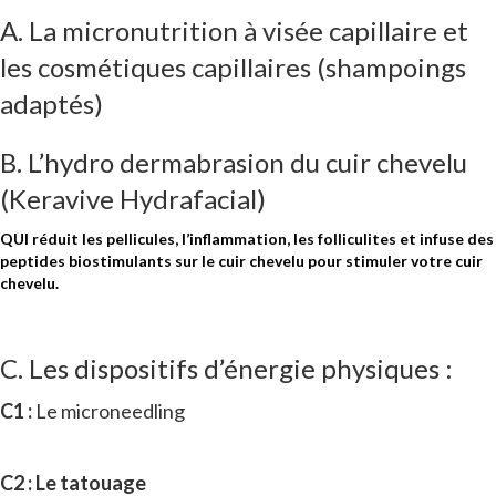
A.
La micronutrition à visée capillaire
et
les cosmétiques capillaires (shampoings
adaptés)
B. L’hydro dermabrasion du cuir chevelu
(Keravive Hydrafacial)
QUI réduit les pellicules, l’inflammation, les folliculites et infuse des
peptides biostimulants sur le cuir chevelu pour stimuler votre cuir
chevelu.
C. Les dispositifs d’énergie physiques :
C1 :
Le microneedling
C2 : Le tatouage