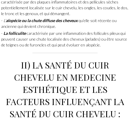
caractérisée par des plaques inflammatoires et des pellicules sèches
potentiellement localisée sur le cuir chevelu, les ongles, les coudes, le dos,
le tronc et les genoux, et qui démangent.
L’
alopécie ou la chute diffuse des cheveux
qu’elle soit récente ou
ancienne qui devient chronique.
La folliculite
caractérisée par une inflammation des follicules pileux qui
peuvent causer une chute localisée des cheveux (pelades) ou être source
de teignes ou de furoncles et qui peut évoluer en alopécie.
II) LA SANTÉ DU CUIR
CHEVELU EN
MEDECINE
ESTHÉTIQUE
ET LES
FACTEURS INFLUENÇANT LA
SANTÉ DU CUIR CHEVELU :