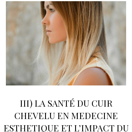
III) LA SANTÉ DU CUIR
CHEVELU EN
MEDECINE
ESTHETIQUE
ET L’IMPACT DU