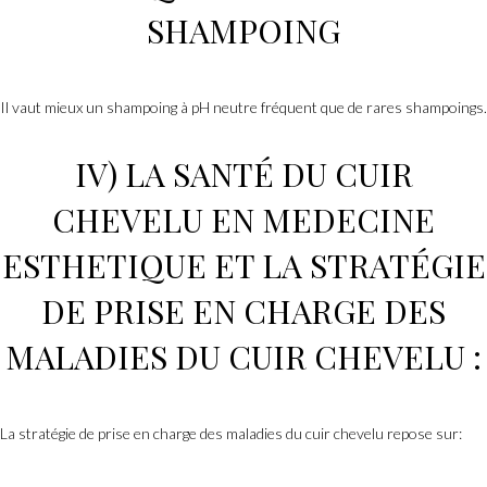
SHAMPOING
Il vaut mieux un shampoing à pH neutre fréquent que de rares shampoings.
IV) LA SANTÉ DU CUIR
CHEVELU EN
MEDECINE
ESTHETIQUE
ET LA STRATÉGIE
DE PRISE EN CHARGE DES
MALADIES DU CUIR CHEVELU :
La stratégie de prise en charge des maladies du cuir chevelu repose sur: