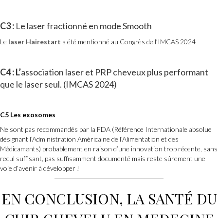
C3 :
Le laser fractionné en mode Smooth
Le
laser Hai
restart
a été mentionné au Congrès de l’IMCAS 2024
C4 : L’
association laser et PRP cheveux plus performant
que le laser seul. (IMCAS 2024)
C5 Les exosomes
Ne sont pas recommandés par la FDA (Référence Internationale absolue
désignant l’Administration Américaine de l’Alimentation et des
Médicaments) probablement en raison d’une innovation trop récente, sans
recul suffisant, pas suffisamment documenté mais reste sûrement une
voie d’avenir à développer !
EN CONCLUSION, LA SANTÉ DU