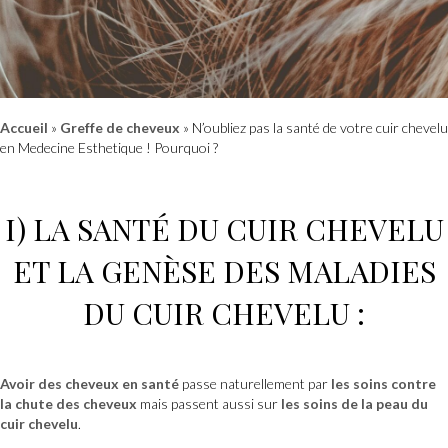
Accueil
»
Greffe de cheveux
»
N’oubliez pas la santé de votre cuir chevelu
en Medecine Esthetique ! Pourquoi ?
I) LA SANTÉ DU CUIR CHEVELU
ET LA GENÈSE DES MALADIES
DU CUIR CHEVELU :
Avoir des cheveux en santé
passe naturellement par
les soins contre
la chute des cheveux
mais passent aussi sur
les soins de la peau du
cuir chevelu
.