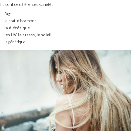
Ils sont de différentes variétés :
L’âge
Le statut hormonal
La diététique
Les UV, le stress, le soleil
La génétique