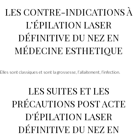
LES CONTRE-INDICATIONS À
L’
ÉPILATION LASER
DÉFINITIVE
DU NEZ
EN
MÉDECINE ESTHETIQUE
Elles sont classiques et sont la grossesse, l’allaitement, l’infection.
LES
SUITES ET LES
PRÉCAUTIONS POST ACTE
D'
ÉPILATION LASER
DÉFINITIVE
DU NEZ
EN