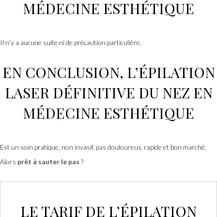
MÉDECINE ESTHÉTIQUE
Il n’y a aucune suite ni de précaution particulière.
EN CONCLUSION, L’
ÉPILATION
LASER DÉFINITIVE
DU NEZ
EN
MÉDECINE ESTHÉTIQUE
Est un soin pratique, non invasif, pas douloureux, rapide et bon marché.
Alors
prêt à sauter le pas
?
LE TARIF DE L’
ÉPILATION