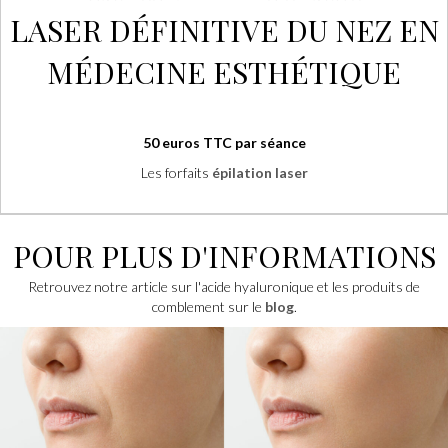
LASER DÉFINITIVE
DU NEZ
EN
MÉDECINE ESTHÉTIQUE
50 euros TTC par séance
Les forfaits
épilation laser
POUR PLUS D'INFORMATIONS
Retrouvez notre article sur l'acide hyaluronique et les produits de
comblement sur le
blog
.