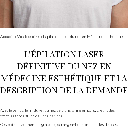
Accueil
»
Vos besoins
»
L’épilation laser du nez en Médecine Esthétique
L’
ÉPILATION LASER
DÉFINITIVE
DU NEZ
EN
MÉDECINE ESTHÉTIQUE
ET LA
DESCRIPTION DE LA DEMANDE
Avec le temps, le fin duvet du nez se transforme en poils, créant des
excroissances au niveau des narines.
Ces poils deviennent disgracieux, dérangeant et sont difficiles d’accès.