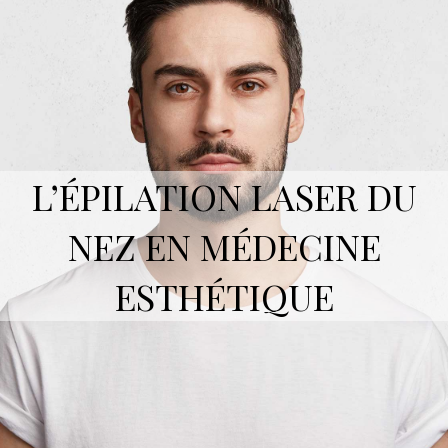
L’ÉPILATION LASER DU
NEZ EN MÉDECINE
ESTHÉTIQUE