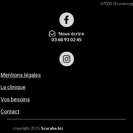
67000 Strasbourg
Nous écrire
03 68 93 02 45
Mentions légales
La clinique
Vos besoins
Contact
copyright 2025
Scarabe.biz