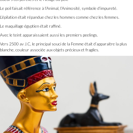
Le poil faisait référence à l’Animal, l’Animosité, symbole d’impureté.
L’épilation était répandue chez les hommes comme chez les femmes.
Le maquillage égyptien était raffiné.
Avec le teint apparaissaient aussi les premiers peelings.
Vers 2500 av J.C, le principal souci de la Femme était d’apparaitre la plus
blanche, couleur associée aux objets précieux et fragiles.