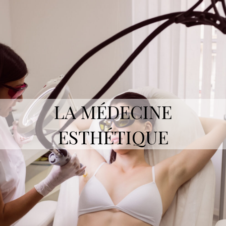
LA MÉDECINE
ESTHÉTIQUE