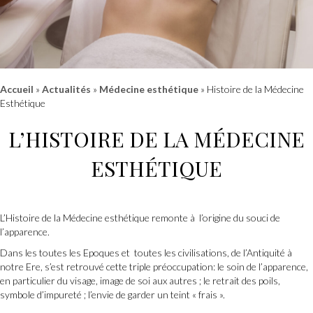
Accueil
»
Actualités
»
Médecine esthétique
»
Histoire de la Médecine
Esthétique
L’HISTOIRE DE LA MÉDECINE
ESTHÉTIQUE
L’Histoire de la Médecine esthétique remonte à l’origine du souci de
l’apparence.
Dans les toutes les Epoques et toutes les civilisations, de l’Antiquité à
notre Ere, s’est retrouvé cette triple préoccupation: le soin de l’apparence,
en particulier du visage, image de soi aux autres ; le retrait des poils,
symbole d’impureté ; l’envie de garder un teint « frais ».