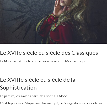
Le XVIIe siècle ou siècle des Classiques
La Médecine s’oriente sur la connaissance du Microscopique.
Le XVIIIe siècle ou siècle de la
Sophistication
Le parfum, les savons parfumés sont à la Mode.
C’est l’époque du Maquillage plus marqué, de l’usage du Bois pour élargir