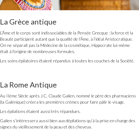
La Grèce antique
L’Âme et le corps sont indissociables de la Pensée Grecque : la force et la
Beauté participent autant que la qualité de l’Âme, à l’idéal Aristocratique.
On ne séparait pas la Médecine de la cosmétique, Hippocrate lui-même
était à l’origine de nombreuses formules.
Les soins épilatoires étaient répandus à toutes les couches de la Société.
La Rome Antique
Au IIème Siècle après J.C, Claude Galien, nommé le père des pharmaciens
(la Galénique) créera les premières crèmes pour faire pâlir le visage.
Les épilations étaient aussi très répandues.
Galien s’intéressera aussi bien aux dépilations qu’à la prise en charge des
signes du vieillissement de la peau et des cheveux.