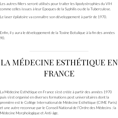
Les autres fillers seront utilisés pour traiter les lipodystrophies du VIH
comme celles issues à leur Epoques de la Syphilis ou de la Tuberculose.
Le laser épilatoire va connaître son développement à partir de 1970.
Enfin, il y aura le développement de la Toxine Botulique à la fin des années
90.
LA MÉDECINE ESTHÉTIQUE EN
FRANCE
La Médecine Esthétique en France s’est créée à partir des années 1970
puis s’est organisé en diverses formations post universitaires dont la
première est le Collège International de Médecine Esthétique (CIME Paris)
et une autre reconnue par le Conseil National de l’Ordre des Médecins : la
Médecine Morphologique et Anti-âge.