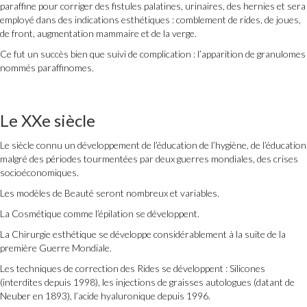
paraffine pour corriger des fistules palatines, urinaires, des hernies et sera
employé dans des indications esthétiques : comblement de rides, de joues,
de front, augmentation mammaire et de la verge.
Ce fut un succès bien que suivi de complication : l’apparition de granulomes
nommés paraffinomes.
Le XXe siècle
Le siècle connu un développement de l’éducation de l’hygiène, de l’éducation
malgré des périodes tourmentées par deux guerres mondiales, des crises
socioéconomiques.
Les modèles de Beauté seront nombreux et variables.
La Cosmétique comme l’épilation se développent.
La Chirurgie esthétique se développe considérablement à la suite de la
première Guerre Mondiale.
Les techniques de correction des Rides se développent : Silicones
(interdites depuis 1998), les injections de graisses autologues (datant de
Neuber en 1893), l’acide hyaluronique depuis 1996.