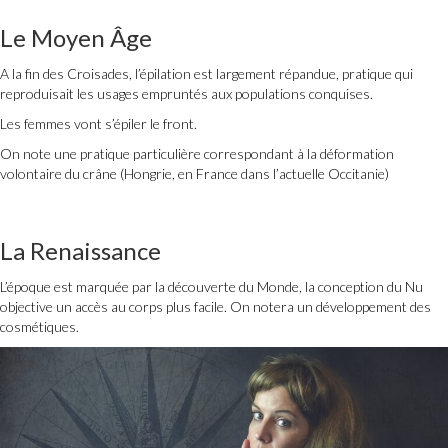
Le Moyen Âge
A la fin des Croisades, l’épilation est largement répandue, pratique qui
reproduisait les usages empruntés aux populations conquises.
Les femmes vont s’épiler le front.
On note une pratique particulière correspondant à la déformation
volontaire du crâne (Hongrie, en France dans l’actuelle Occitanie)
La Renaissance
L’époque est marquée par la découverte du Monde, la conception du Nu
objective un accès au corps plus facile. On notera un développement des
cosmétiques.