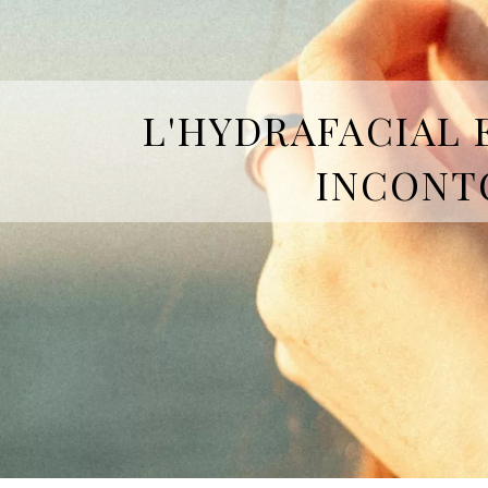
L'HYDRAFACIAL 
INCONTO