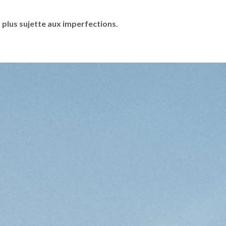
 plus sujette aux imperfections.