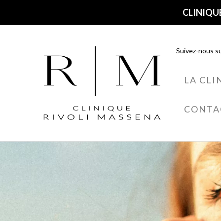
CLINIQUE
Suivez-nous su
LA CLI
CONTA