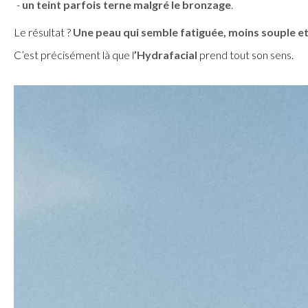
un teint parfois terne malgré le bronzage
.
Le résultat ?
Une peau qui semble fatiguée, moins souple et
C’est précisément là que l
’Hydrafacial
prend tout son sens.