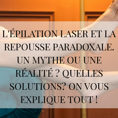
L'ÉPILATION LASER ET LA
REPOUSSE PARADOXALE.
UN MYTHE OU UNE
RÉALITÉ ? QUELLES
SOLUTIONS? ON VOUS
EXPLIQUE TOUT !