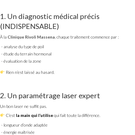
1. Un diagnostic
médical
précis
(INDISPENSABLE)
À la
Clinique Rivoli Massena
, chaque traitement commence par :
analyse du type de poil
étude du terrain hormonal
évaluation de la zone
Rien n’est laissé au hasard.
2. Un paramétrage laser expert
Un bon laser ne suffit pas.
C’est
la main qui l’utilise
qui fait toute la différence.
longueur d’onde adaptée
énergie maîtrisée