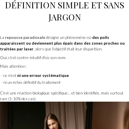
DÉFINITION SIMPLE ET SANS
JARGON
La
repousse paradoxale
désigne un phénomène où
des poils
apparaissent ou deviennent plus épais dans des zones proches ou
traitées par laser
, alors que l’objectif était leur disparition.
Oui, c’est contre-intuitif d'où son nom.
Mais attention :
ce n’est
ni une erreur systématique
ni un échec définitif du traitement
C’est une réaction biologique spécifique… et bien identifiée, mais surtout
rare (1-10% des cas).