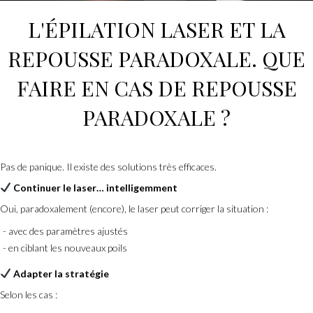
L'ÉPILATION LASER
ET LA
REPOUSSE PARADOXALE. QUE
FAIRE EN CAS DE REPOUSSE
PARADOXALE ?
Pas de panique. Il existe des solutions très efficaces.
Continuer le laser… intelligemment
Oui, paradoxalement (encore), le laser peut corriger la situation :
avec des paramètres ajustés
en ciblant les nouveaux poils
Adapter la stratégie
Selon les cas :