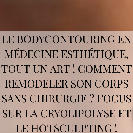
LE BODYCONTOURING EN
MÉDECINE ESTHÉTIQUE,
TOUT UN ART ! COMMENT
REMODELER SON CORPS
SANS CHIRURGIE ? FOCUS
SUR LA CRYOLIPOLYSE ET
LE HOTSCULPTING !