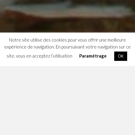
Notre site utilise des cookies pour vous offrir une meilleure
expérience de navigation. En poursuivant votre navigation sur ce
site, vous en acceptez l’utilisation
Paramétrage
OK