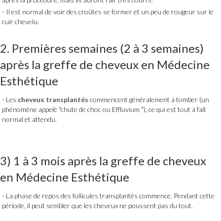
Il est normal de voir des croûtes se former et un peu de rougeur sur le
cuir chevelu.
2. Premières semaines (2 à 3 semaines)
après la
greffe de cheveux
en
Médecine
Esthétique
Les
cheveux transplantés
commencent généralement à tomber (un
phénomène appelé "chute de choc ou Effluvium "), ce qui est tout à fait
normal et attendu.
3) 1 à 3 mois après
la greffe de cheveux
en
Médecine Esthétique
La phase de repos des follicules transplantés commence. Pendant cette
période, il peut sembler que les cheveux ne poussent pas du tout.