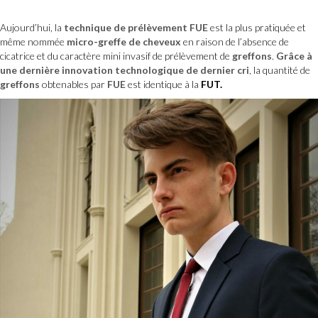
Aujourd’hui, la
technique de prélèvement FUE
est la plus pratiquée et
même nommée
micro-greffe de cheveux
en raison de l’absence de
cicatrice et du caractère mini invasif de prélèvement de
greffons
.
Grâce à
une dernière innovation technologique de dernier cri
, la quantité de
greffons
obtenables par
FUE
est identique à la
FUT.