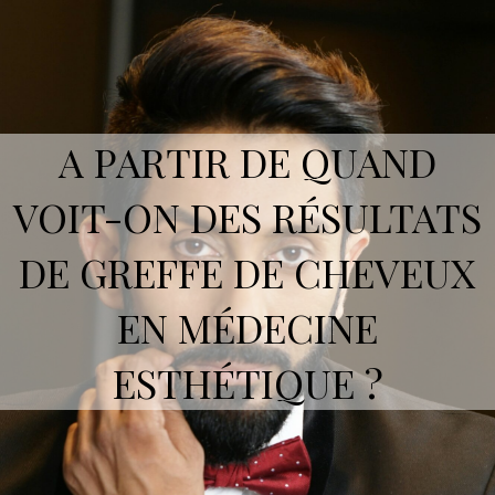
A PARTIR DE QUAND
VOIT-ON DES RÉSULTATS
DE GREFFE DE CHEVEUX
EN MÉDECINE
ESTHÉTIQUE ?