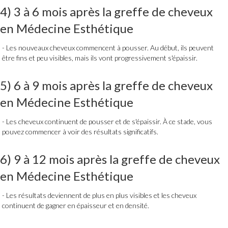
4) 3 à 6 mois après
la greffe de cheveux
en
Médecine Esthétique
Les nouveaux cheveux commencent à pousser. Au début, ils peuvent
être fins et peu visibles, mais ils vont progressivement s'épaissir.
5) 6 à 9 mois après
la greffe de cheveux
en
Médecine Esthétique
Les cheveux continuent de pousser et de s'épaissir. À ce stade, vous
pouvez commencer à voir des résultats significatifs.
6) 9 à 12 mois après la
greffe de cheveux
en
Médecine Esthétique
Les résultats deviennent de plus en plus visibles et les cheveux
continuent de gagner en épaisseur et en densité.