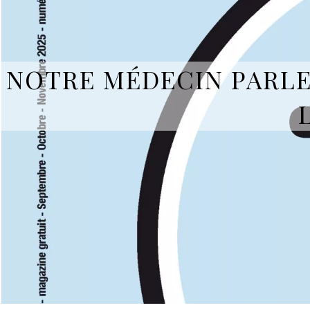
NOTRE MÉDECIN PARLE