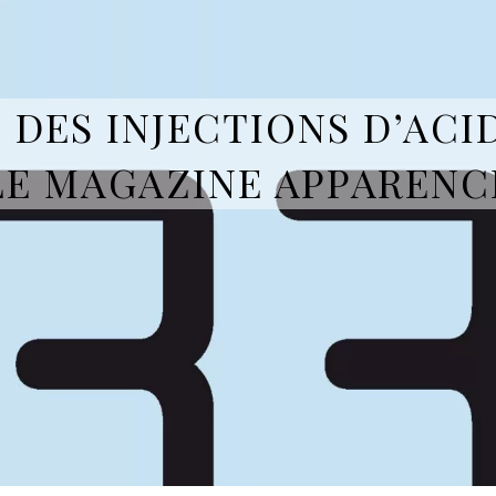
 DES INJECTIONS D’ACI
LE MAGAZINE APPARENC