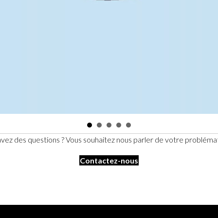
vez des questions ? Vous souhaitez nous parler de votre probléma
Contactez-nous