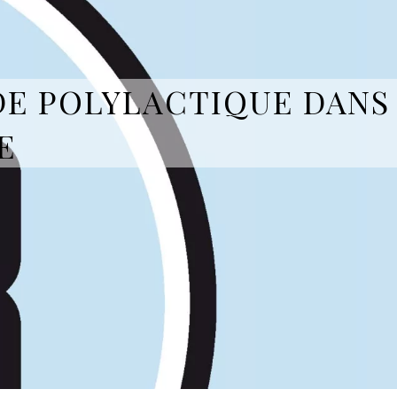
DE POLYLACTIQUE DANS
E