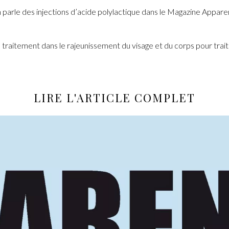
parle des injections d’acide polylactique dans le Magazine Appare
itement dans le rajeunissement du visage et du corps pour traiter 
LIRE L'ARTICLE COMPLET