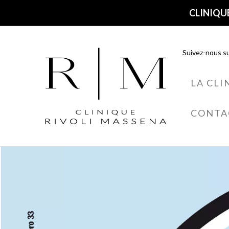
CLINIQUE
Suivez-nous su
LA CLI
CONTA