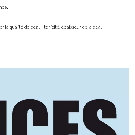
nce.
la qualité de peau : tonicité, épaisseur de la peau,