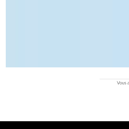
Vous a