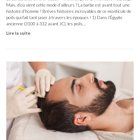
Mais, d’où vient cette mode d’ailleurs ? La barbe est avant tout une
histoire d’homme ! Brèves histoires incroyables de ce monticule de
poils qui fait tant jaser à travers les époques ! 1) Dans l’Égypte
ancienne (3100 à 332 avant JC), les poils…
Lire la suite